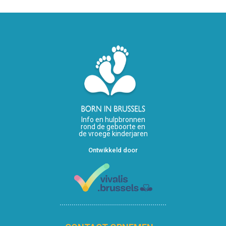
Info en hulpbronnen
rond de geboorte en
de vroege kinderjaren
Ontwikkeld door