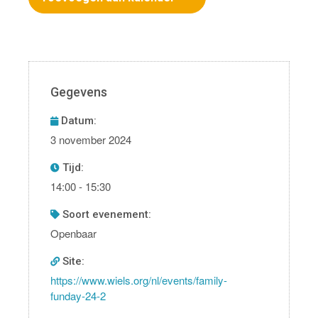
Gegevens
Datum:
3 november 2024
Tijd:
14:00 - 15:30
soort evenement:
Openbaar
Site:
https://www.wiels.org/nl/events/family-
funday-24-2