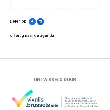
Delen op:
« Terug naar de agenda
ONTWIKKELD DOOR