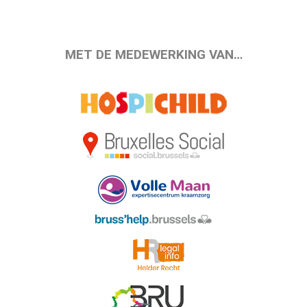
MET DE MEDEWERKING VAN…