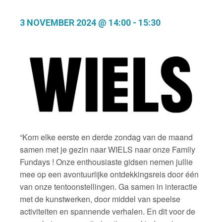
3 NOVEMBER 2024 @ 14:00
-
15:30
“Kom elke eerste en derde zondag van de maand
samen met je gezin naar WIELS naar onze Family
Fundays ! Onze enthousiaste gidsen nemen jullie
mee op een avontuurlijke ontdekkingsreis door één
van onze tentoonstellingen. Ga samen in interactie
met de kunstwerken, door middel van speelse
activiteiten en spannende verhalen. En dit voor de