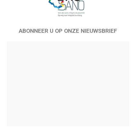
ABONNEER U OP ONZE NIEUWSBRIEF