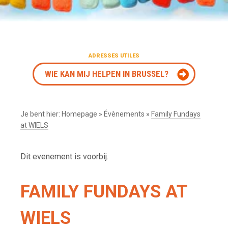
ADRESSES UTILES
WIE KAN MIJ HELPEN IN BRUSSEL?
Je bent hier:
Homepage
»
Évènements
»
Family Fundays
at WIELS
Dit evenement is voorbij.
FAMILY FUNDAYS AT
WIELS