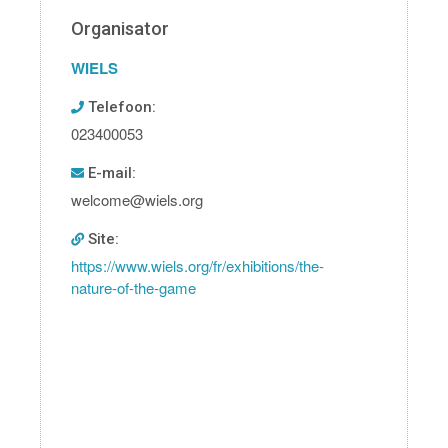
Organisator
WIELS
Telefoon:
023400053
E-mail:
welcome@wiels.org
Site:
https://www.wiels.org/fr/exhibitions/the-
nature-of-the-game