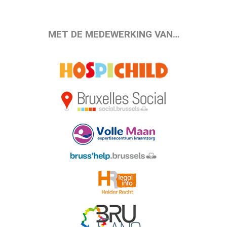
MET DE MEDEWERKING VAN…