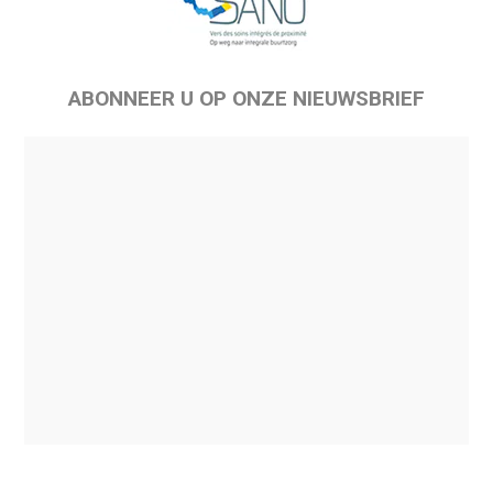
ABONNEER U OP ONZE NIEUWSBRIEF