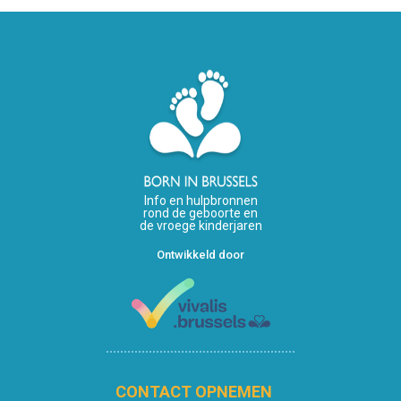
Info en hulpbronnen
rond de geboorte en
de vroege kinderjaren
Ontwikkeld door
CONTACT OPNEMEN