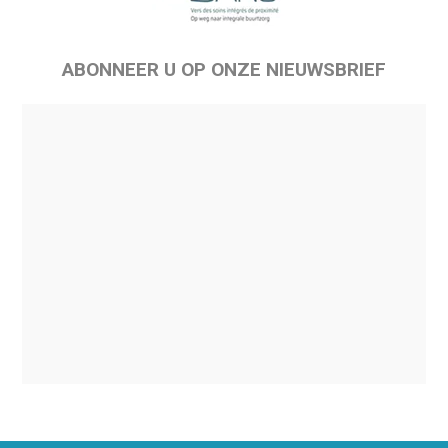
ABONNEER U OP ONZE NIEUWSBRIEF