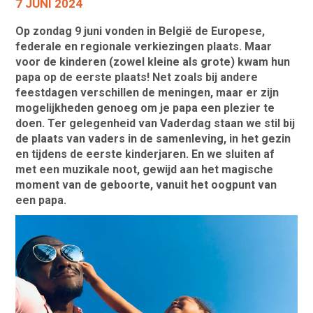
7 JUNI 2024
Op zondag 9 juni vonden in België de Europese,
federale en regionale verkiezingen plaats. Maar
voor de kinderen (zowel kleine als grote) kwam hun
papa op de eerste plaats! Net zoals bij andere
feestdagen verschillen de meningen, maar er zijn
mogelijkheden genoeg om je papa een plezier te
doen. Ter gelegenheid van Vaderdag staan we stil bij
de plaats van vaders in de samenleving, in het gezin
en tijdens de eerste kinderjaren. En we sluiten af
met een muzikale noot, gewijd aan het magische
moment van de geboorte, vanuit het oogpunt van
een papa.