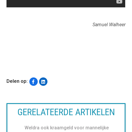
Samuel Walheer
Delen op:
GERELATEERDE ARTIKELEN
Weldra ook kraamgeld voor mannelijke