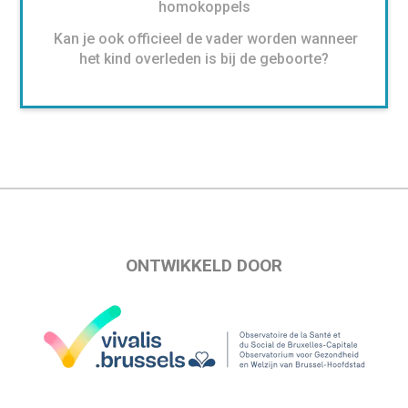
homokoppels
Kan je ook officieel de vader worden wanneer
het kind overleden is bij de geboorte?
ONTWIKKELD DOOR