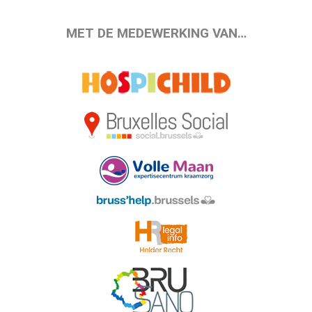
MET DE MEDEWERKING VAN…