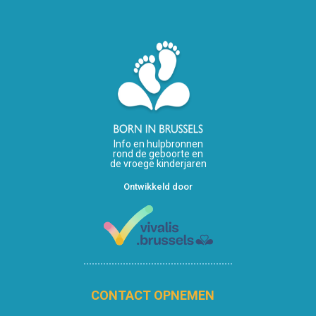
Info en hulpbronnen
rond de geboorte en
de vroege kinderjaren
Ontwikkeld door
CONTACT OPNEMEN