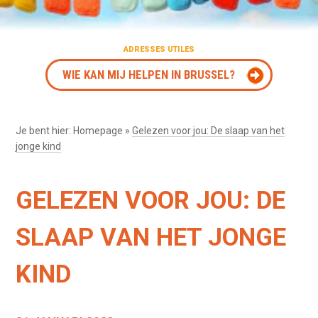
ADRESSES UTILES
WIE KAN MIJ HELPEN IN BRUSSEL?
Je bent hier:
Homepage
»
Gelezen voor jou: De slaap van het
jonge kind
GELEZEN VOOR JOU: DE
SLAAP VAN HET JONGE
KIND