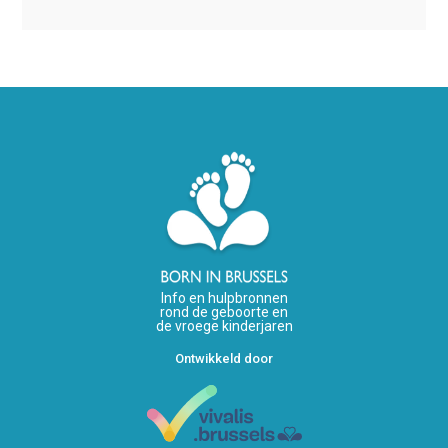
Info en hulpbronnen
rond de geboorte en
de vroege kinderjaren
Ontwikkeld door