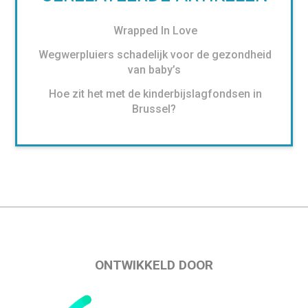
Wrapped In Love
Wegwerpluiers schadelijk voor de gezondheid
van baby’s
Hoe zit het met de kinderbijslagfondsen in
Brussel?
ONTWIKKELD DOOR