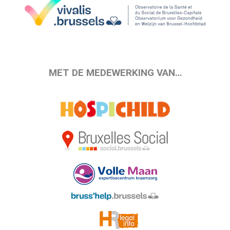
MET DE MEDEWERKING VAN…