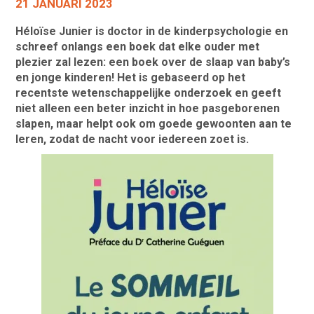
21 JANUARI 2023
Héloïse Junier is doctor in de kinderpsychologie en
schreef onlangs een boek dat elke ouder met
plezier zal lezen: een boek over de slaap van baby’s
en jonge kinderen! Het is gebaseerd op het
recentste wetenschappelijke onderzoek en geeft
niet alleen een beter inzicht in hoe pasgeborenen
slapen, maar helpt ook om goede gewoonten aan te
leren, zodat de nacht voor iedereen zoet is.