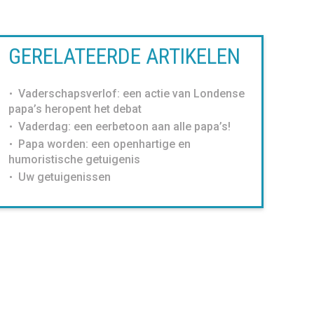
GERELATEERDE ARTIKELEN
Vaderschapsverlof: een actie van Londense
papa’s heropent het debat
Vaderdag: een eerbetoon aan alle papa’s!
Papa worden: een openhartige en
humoristische getuigenis
Uw getuigenissen