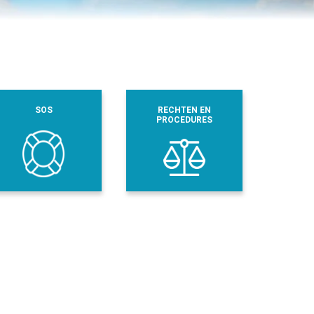
SOS
RECHTEN EN
PROCEDURES