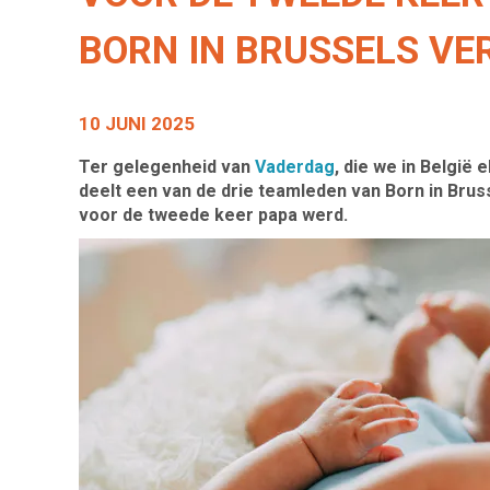
BORN IN BRUSSELS VE
10 JUNI 2025
Ter gelegenheid van
Vaderdag
, die we in België 
deelt een van de drie teamleden van Born in Brus
voor de tweede keer papa werd.