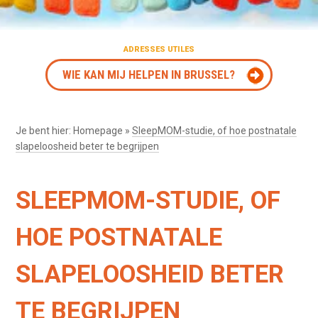
ADRESSES UTILES
WIE KAN MIJ HELPEN IN BRUSSEL?
Je bent hier:
Homepage
»
SleepMOM-studie, of hoe postnatale
slapeloosheid beter te begrijpen
SLEEPMOM-STUDIE, OF
HOE POSTNATALE
SLAPELOOSHEID BETER
TE BEGRIJPEN