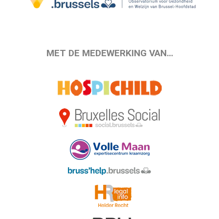
MET DE MEDEWERKING VAN…