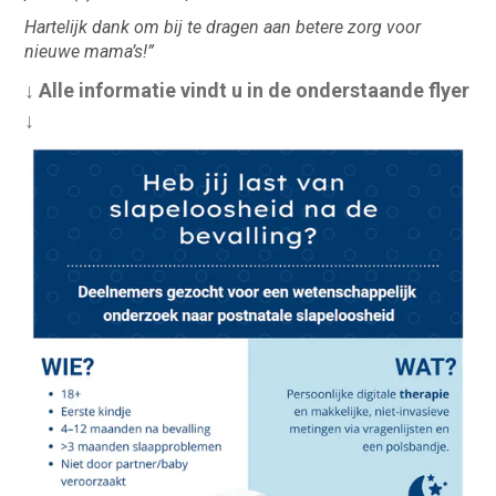
Hartelijk dank om bij te dragen aan betere zorg voor
nieuwe mama’s!”
↓ Alle informatie vindt u in de onderstaande flyer
↓