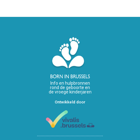
Info en hulpbronnen
rond de geboorte en
de vroege kinderjaren
Ontwikkeld door