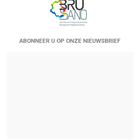
ABONNEER U OP ONZE NIEUWSBRIEF