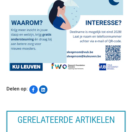
Delen op:
GERELATEERDE ARTIKELEN