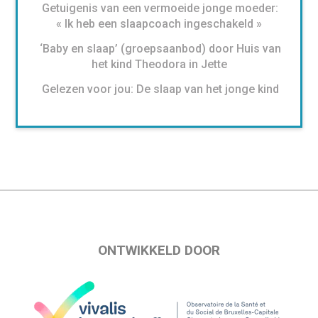
Getuigenis van een vermoeide jonge moeder:
« Ik heb een slaapcoach ingeschakeld »
‘Baby en slaap’ (groepsaanbod) door Huis van
het kind Theodora in Jette
Gelezen voor jou: De slaap van het jonge kind
ONTWIKKELD DOOR