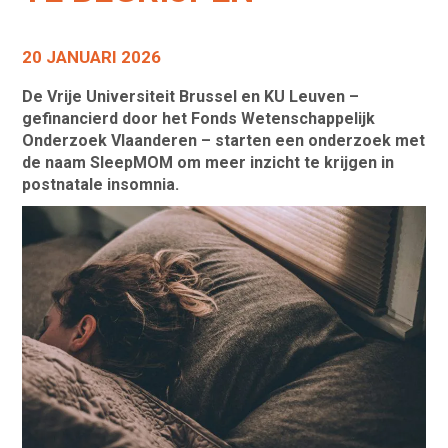
20 JANUARI 2026
De Vrije Universiteit Brussel en KU Leuven –
gefinancierd door het Fonds Wetenschappelijk
Onderzoek Vlaanderen – starten een onderzoek met
de naam SleepMOM om meer inzicht te krijgen in
postnatale insomnia.