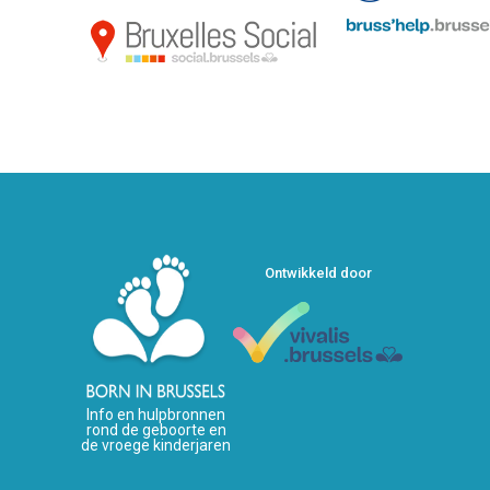
Ontwikkeld door
Info en hulpbronnen
rond de geboorte en
de vroege kinderjaren