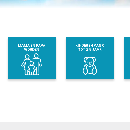
MAMA EN PAPA
KINDEREN VAN 0
WORDEN
TOT 2,5 JAAR