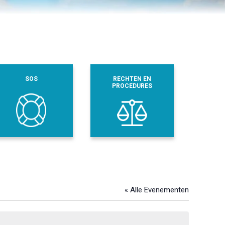
SOS
RECHTEN EN
PROCEDURES
« Alle Evenementen