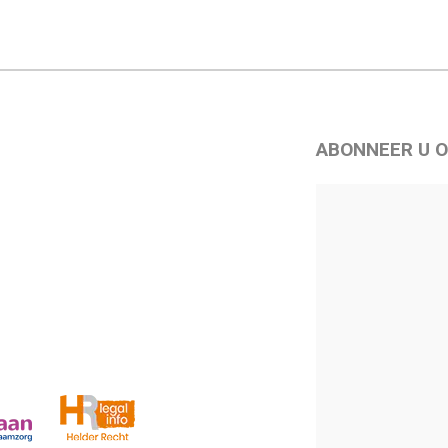
ABONNEER U O