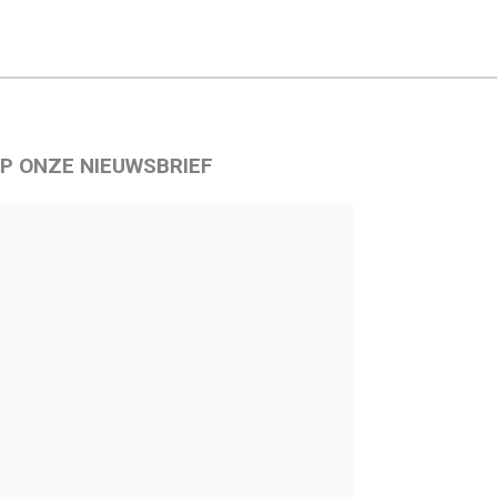
P ONZE NIEUWSBRIEF