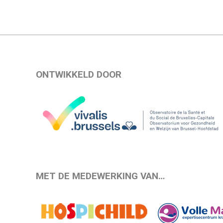
ONTWIKKELD DOOR
MET DE MEDEWERKING VAN…