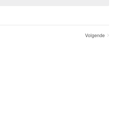
Volgende
Evenementen