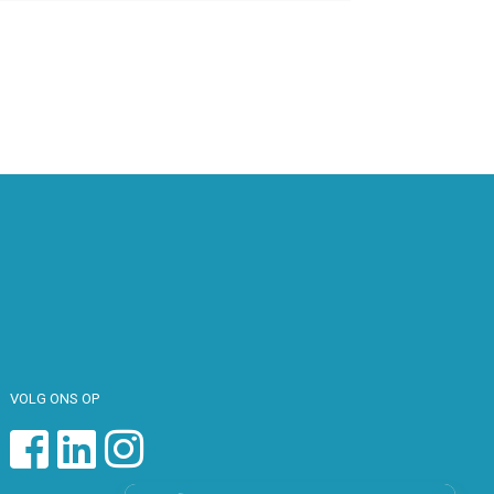
VOLG ONS OP