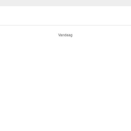
Vandaag