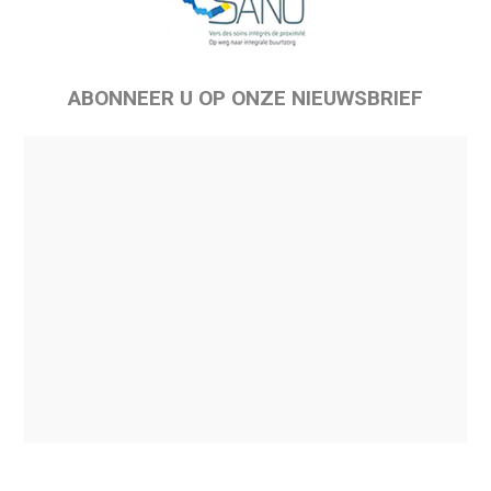
ABONNEER U OP ONZE NIEUWSBRIEF