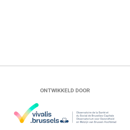
ONTWIKKELD DOOR