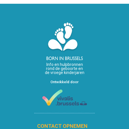
Info en hulpbronnen
rond de geboorte en
de vroege kinderjaren
Ontwikkeld door
CONTACT OPNEMEN