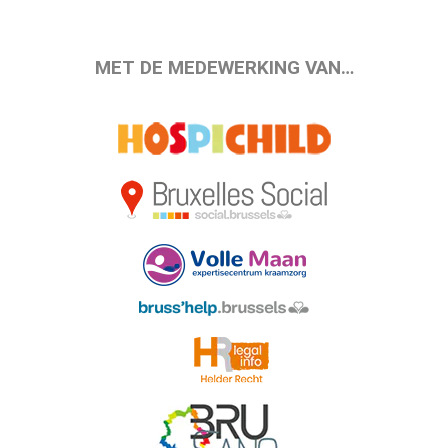
MET DE MEDEWERKING VAN…