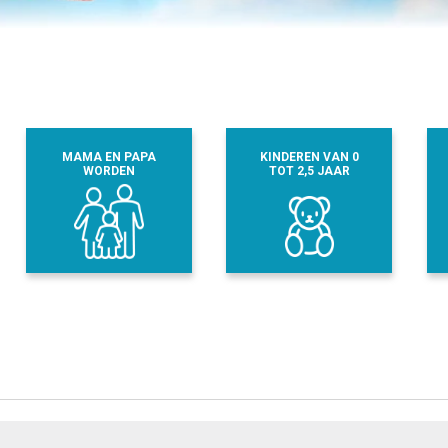
MAMA EN PAPA
KINDEREN VAN 0
WORDEN
TOT 2,5 JAAR