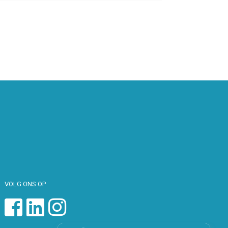
VOLG ONS OP