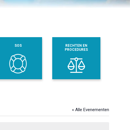
SOS
RECHTEN EN
PROCEDURES
« Alle Evenementen