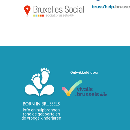
Ontwikkeld door
Info en hulpbronnen
rond de geboorte en
de vroege kinderjaren