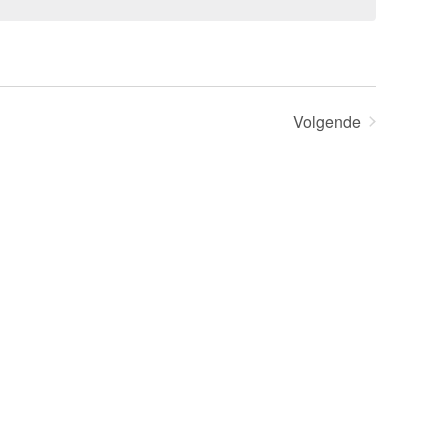
Volgende
Evenementen