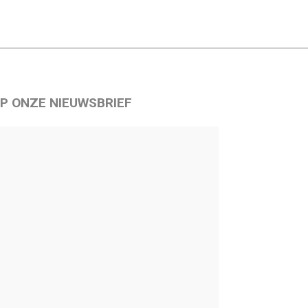
P ONZE NIEUWSBRIEF