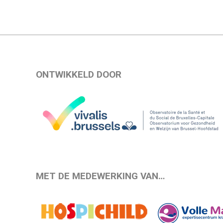
ONTWIKKELD DOOR
MET DE MEDEWERKING VAN…