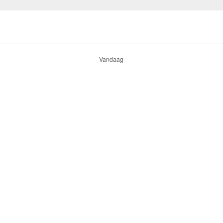
Vandaag