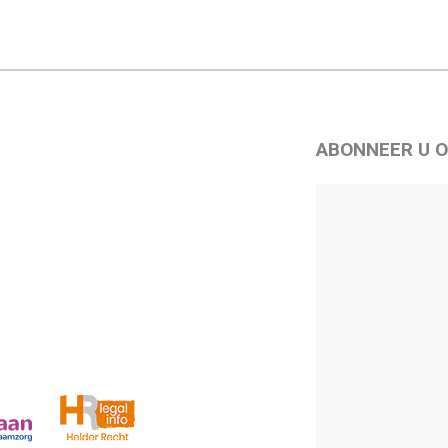
ABONNEER U O