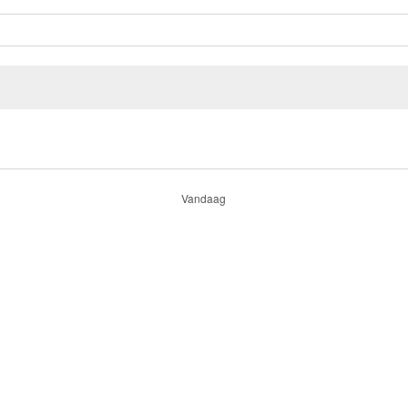
Vandaag