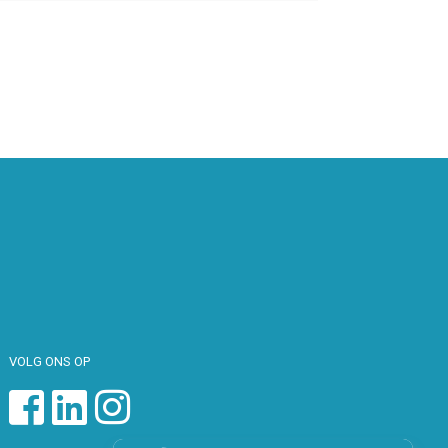
VOLG ONS OP