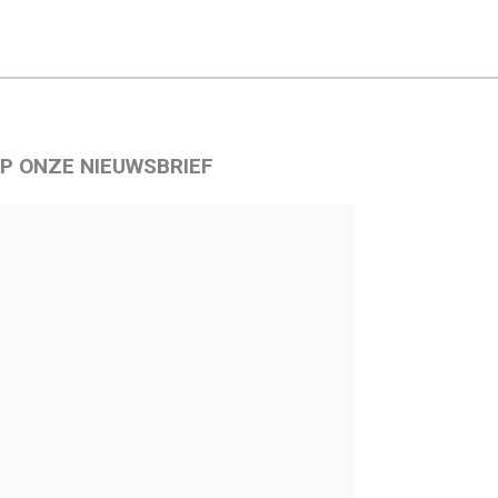
P ONZE NIEUWSBRIEF