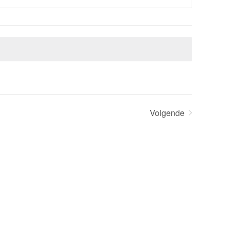
Volgende
Evenementen