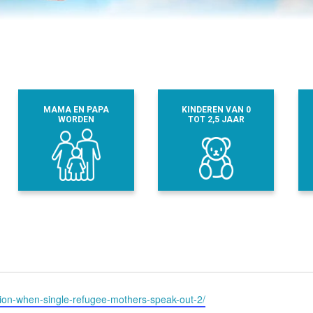
MAMA EN PAPA
KINDEREN VAN 0
WORDEN
TOT 2,5 JAAR
ssion-when-single-refugee-mothers-speak-out-2/