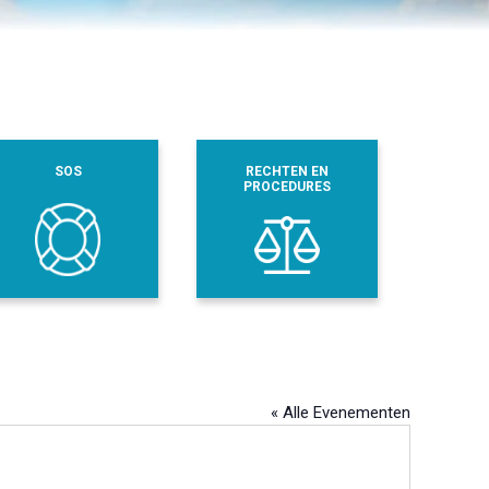
SOS
RECHTEN EN
PROCEDURES
« Alle Evenementen