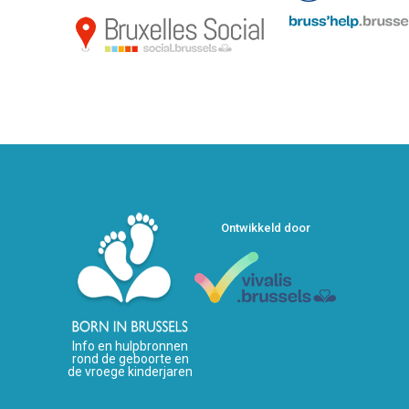
Ontwikkeld door
Info en hulpbronnen
rond de geboorte en
de vroege kinderjaren