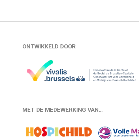
ONTWIKKELD DOOR
MET DE MEDEWERKING VAN…