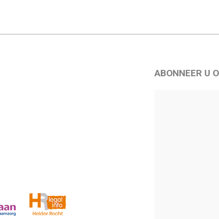
ABONNEER U O