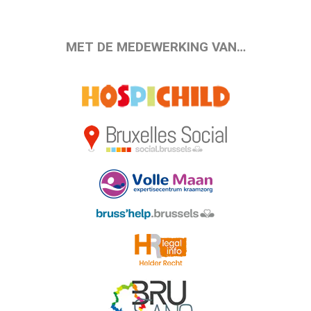
MET DE MEDEWERKING VAN…