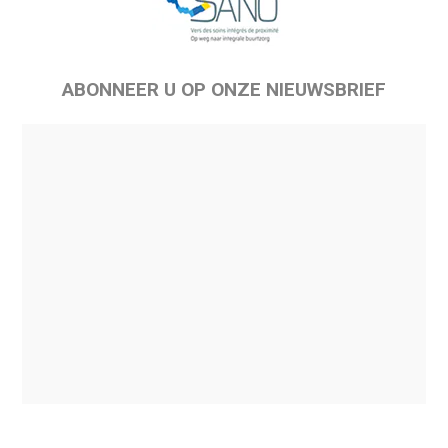
ABONNEER U OP ONZE NIEUWSBRIEF