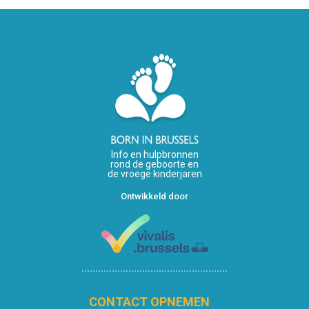
Info en hulpbronnen
rond de geboorte en
de vroege kinderjaren
Ontwikkeld door
CONTACT OPNEMEN