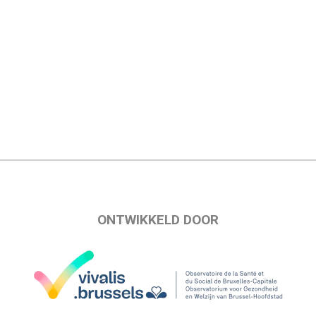
ONTWIKKELD DOOR