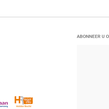
ABONNEER U O