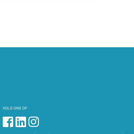
VOLG ONS OP