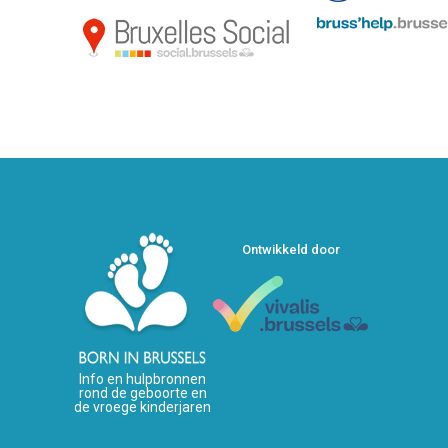
Ontwikkeld door
Info en hulpbronnen
rond de geboorte en
de vroege kinderjaren