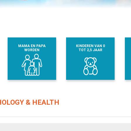
MAMA EN PAPA
KINDEREN VAN 0
WORDEN
TOT 2,5 JAAR
HOLOGY & HEALTH