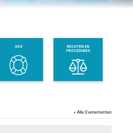
SOS
RECHTEN EN
PROCEDURES
« Alle Evenementen