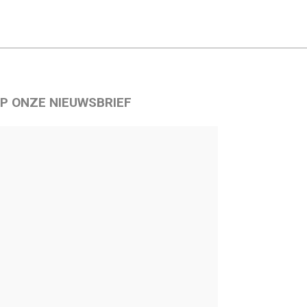
P ONZE NIEUWSBRIEF