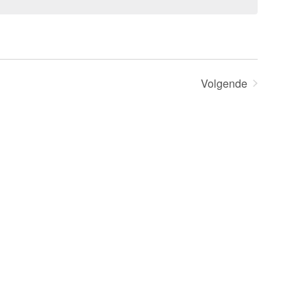
Volgende
Evenementen