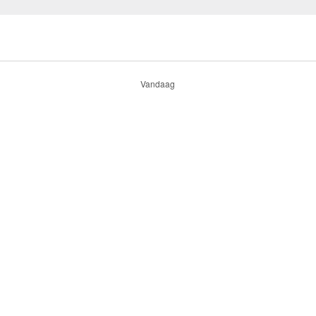
Vandaag