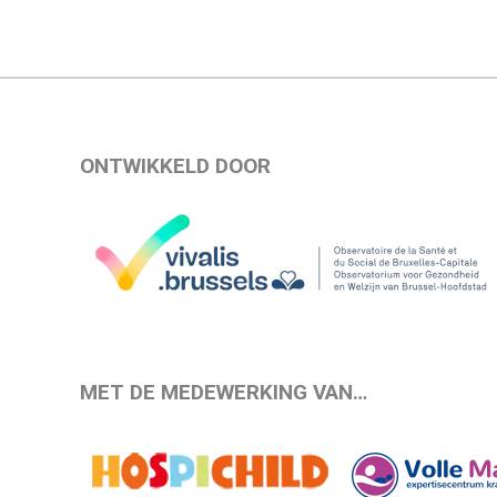
ONTWIKKELD DOOR
MET DE MEDEWERKING VAN…