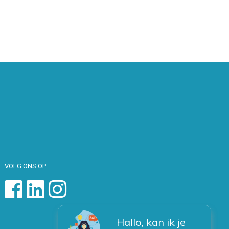
VOLG ONS OP
Hallo, kan ik je