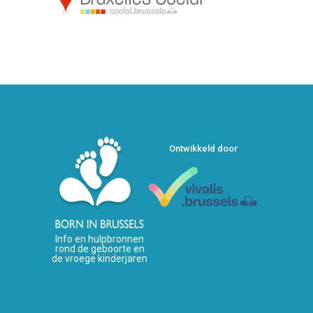
Ontwikkeld door
Info en hulpbronnen
rond de geboorte en
de vroege kinderjaren