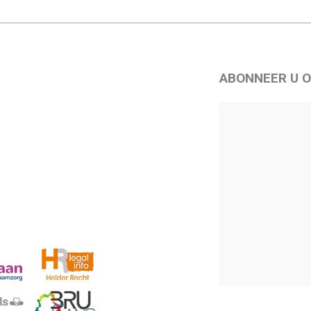
ABONNEER U O