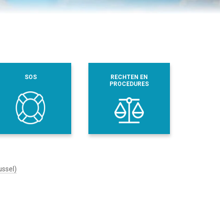
SOS
RECHTEN EN
PROCEDURES
ussel)