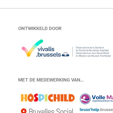
ONTWIKKELD DOOR
MET DE MEDEWERKING VAN…