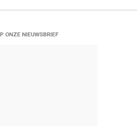
P ONZE NIEUWSBRIEF