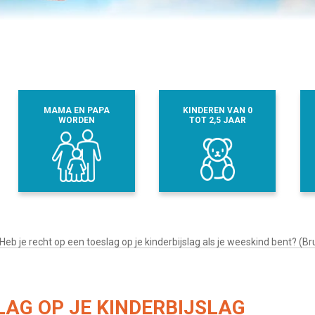
MAMA EN PAPA
KINDEREN VAN 0
WORDEN
TOT 2,5 JAAR
Heb je recht op een toeslag op je kinderbijslag als je weeskind bent? (Br
LAG OP JE KINDERBIJSLAG