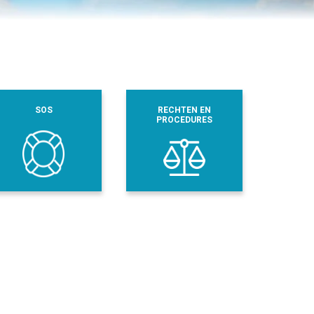
SOS
RECHTEN EN
PROCEDURES