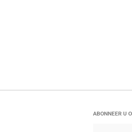
ABONNEER U O