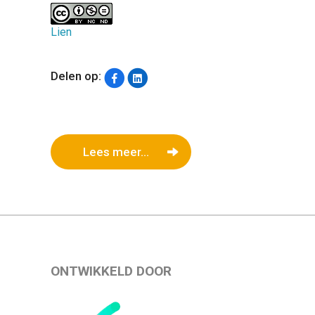
Lien
Delen op:
Lees meer...
ONTWIKKELD DOOR