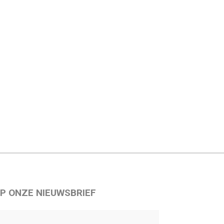
P ONZE NIEUWSBRIEF