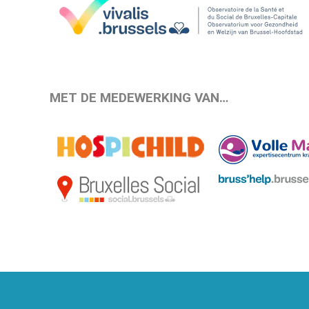
MET DE MEDEWERKING VAN…