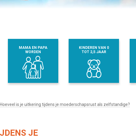
MAMA EN PAPA
KINDEREN VAN 0
WORDEN
TOT 2,5 JAAR
Hoeveel is je uitkering tijdens je moederschapsrust als zelfstandige?
IJDENS JE