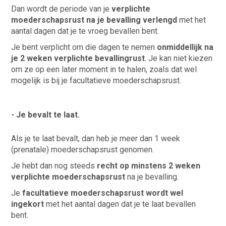
Dan wordt de periode van je
verplichte
moederschapsrust na je bevalling verlengd
met het
aantal dagen dat je te vroeg bevallen bent.
Je bent verplicht om die dagen te nemen
onmiddellijk na
je 2 weken verplichte bevallingrust
. Je kan niet kiezen
om ze op een later moment in te halen, zoals dat wel
mogelijk is bij je facultatieve moederschapsrust.
Je bevalt te laat.
Als je te laat bevalt, dan heb je meer dan 1 week
(prenatale) moederschapsrust genomen.
Je hebt dan nog steeds
recht op minstens 2 weken
verplichte moederschapsrust
na je bevalling.
Je
facultatieve moederschapsrust wordt wel
ingekort
met het aantal dagen dat je te laat bevallen
bent.