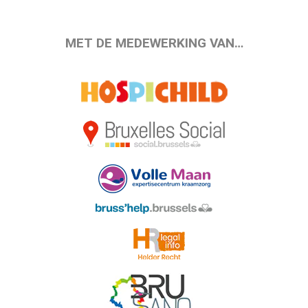
MET DE MEDEWERKING VAN…