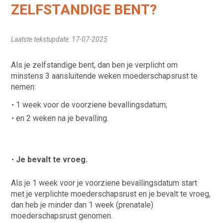
ZELFSTANDIGE BENT?
Laatste tekstupdate: 17-07-2025
Als je zelfstandige bent, dan ben je verplicht om
minstens 3 aansluitende weken moederschapsrust te
nemen:
1 week voor de voorziene bevallingsdatum;
en 2 weken na je bevalling.
Je bevalt te vroeg.
Als je 1 week voor je voorziene bevallingsdatum start
met je verplichte moederschapsrust en je bevalt te vroeg,
dan heb je minder dan 1 week (prenatale)
moederschapsrust genomen.