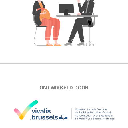
ONTWIKKELD DOOR