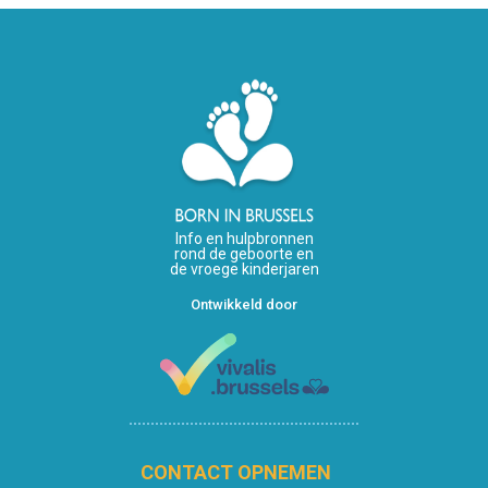
Info en hulpbronnen
rond de geboorte en
de vroege kinderjaren
Ontwikkeld door
CONTACT OPNEMEN