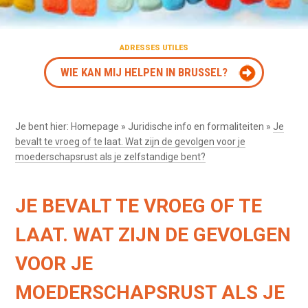
ADRESSES UTILES
WIE KAN MIJ HELPEN IN BRUSSEL?
Je bent hier:
Homepage
»
Juridische info en formaliteiten
»
Je
bevalt te vroeg of te laat. Wat zijn de gevolgen voor je
moederschapsrust als je zelfstandige bent?
JE BEVALT TE VROEG OF TE
LAAT. WAT ZIJN DE GEVOLGEN
VOOR JE
MOEDERSCHAPSRUST ALS JE