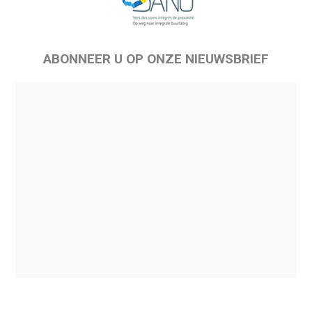
ABONNEER U OP ONZE NIEUWSBRIEF