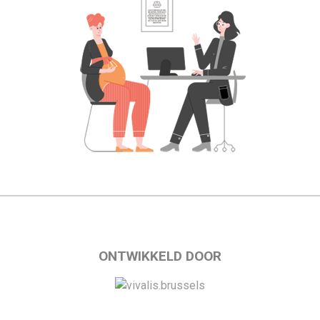
ONTWIKKELD DOOR