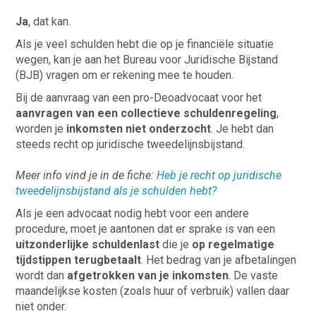
Ja
, dat kan.
Als je veel schulden hebt die op je financiële situatie
wegen, kan je aan het Bureau voor Juridische Bijstand
(BJB) vragen om er rekening mee te houden.
Bij de aanvraag van een pro-Deoadvocaat voor het
aanvragen van een collectieve schuldenregeling
,
worden je
inkomsten niet onderzocht
. Je hebt dan
steeds recht op juridische tweedelijnsbijstand.
Meer info vind je in de fiche:
Heb je recht op juridische
tweedelijnsbijstand als je schulden hebt?
Als je een advocaat nodig hebt voor een andere
procedure, moet je aantonen dat er sprake is van een
uitzonderlijke schuldenlast
die je
op regelmatige
tijdstippen terugbetaalt
. Het bedrag van je afbetalingen
wordt dan
afgetrokken van je inkomsten
. De vaste
maandelijkse kosten (zoals huur of verbruik) vallen daar
niet onder.