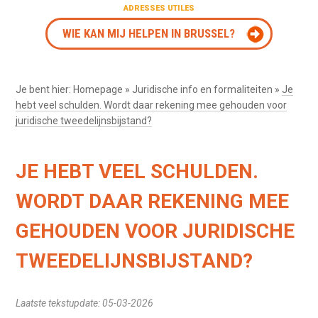
ADRESSES UTILES
WIE KAN MIJ HELPEN IN BRUSSEL?
Je bent hier:
Homepage
»
Juridische info en formaliteiten
»
Je
hebt veel schulden. Wordt daar rekening mee gehouden voor
juridische tweedelijnsbijstand?
JE HEBT VEEL SCHULDEN.
WORDT DAAR REKENING MEE
GEHOUDEN VOOR JURIDISCHE
TWEEDELIJNSBIJSTAND?
Laatste tekstupdate: 05-03-2026