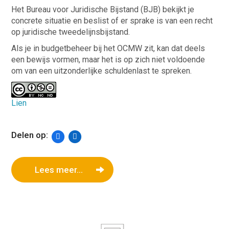
Het Bureau voor Juridische Bijstand (BJB) bekijkt je
concrete situatie en beslist of er sprake is van een recht
op juridische tweedelijnsbijstand.
Als je in budgetbeheer bij het OCMW zit, kan dat deels
een bewijs vormen, maar het is op zich niet voldoende
om van een uitzonderlijke schuldenlast te spreken.
Lien
Delen op:
Lees meer...