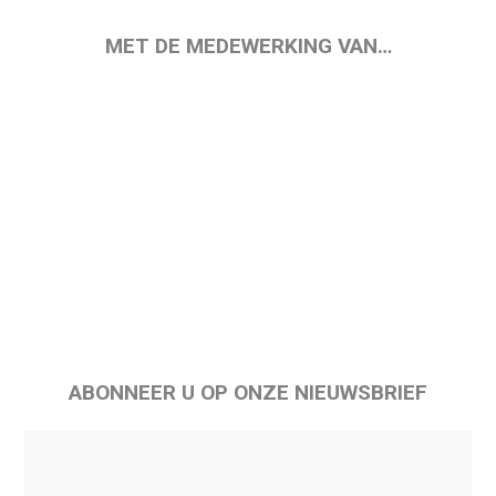
MET DE MEDEWERKING VAN…
ABONNEER U OP ONZE NIEUWSBRIEF