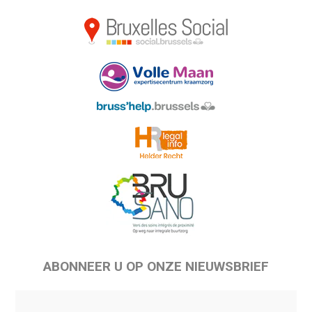
ABONNEER U OP ONZE NIEUWSBRIEF