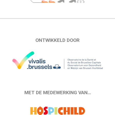
ONTWIKKELD DOOR
MET DE MEDEWERKING VAN…