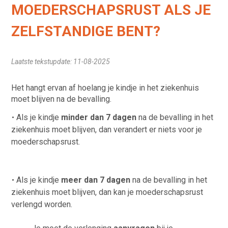
MOEDERSCHAPSRUST ALS JE
ZELFSTANDIGE BENT?
Laatste tekstupdate: 11-08-2025
Het hangt ervan af hoelang je kindje in het ziekenhuis
moet blijven na de bevalling.
Als je kindje
minder dan 7 dagen
na de bevalling in het
ziekenhuis moet blijven, dan verandert er niets voor je
moederschapsrust.
Als je kindje
meer dan 7 dagen
na de bevalling in het
ziekenhuis moet blijven, dan kan je moederschapsrust
verlengd worden.