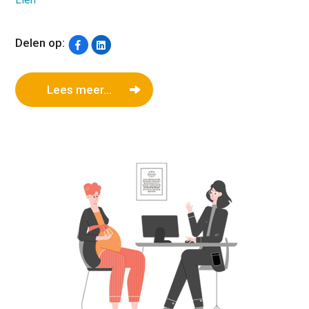
Delen op:
Lees meer...