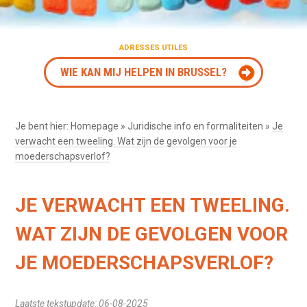
ADRESSES UTILES
WIE KAN MIJ HELPEN IN BRUSSEL?
Je bent hier:
Homepage
»
Juridische info en formaliteiten
»
Je
verwacht een tweeling. Wat zijn de gevolgen voor je
moederschapsverlof?
JE VERWACHT EEN TWEELING.
WAT ZIJN DE GEVOLGEN VOOR
JE MOEDERSCHAPSVERLOF?
Laatste tekstupdate: 06-08-2025