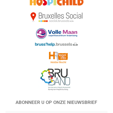
ABONNEER U OP ONZE NIEUWSBRIEF