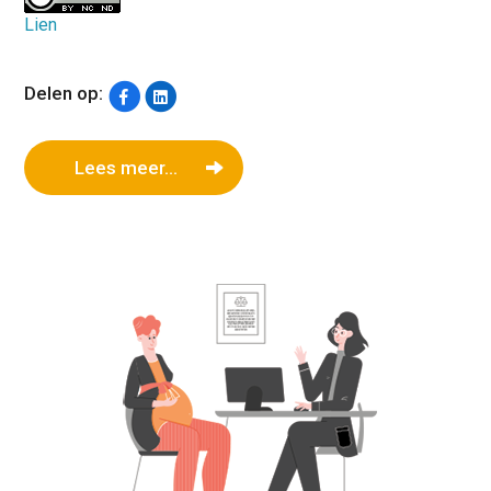
Lien
Delen op:
Lees meer...