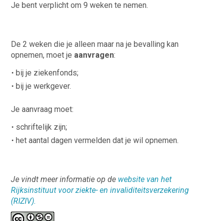
Je bent verplicht om 9 weken te nemen.
De 2 weken die je alleen maar na je bevalling kan
opnemen, moet je
aanvragen
:
bij je ziekenfonds;
bij je werkgever.
Je aanvraag moet:
schriftelijk zijn;
het aantal dagen vermelden dat je wil opnemen.
Je vindt meer informatie op de
website van het
Rijksinstituut voor ziekte- en invaliditeitsverzekering
(RIZIV).