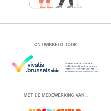
ONTWIKKELD DOOR
MET DE MEDEWERKING VAN…