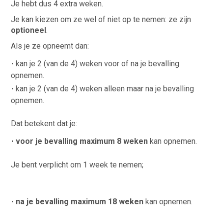
Je hebt dus 4 extra weken.
Je kan kiezen om ze wel of niet op te nemen: ze zijn
optioneel
.
Als je ze opneemt dan:
kan je 2 (van de 4) weken voor of na je bevalling
opnemen.
kan je 2 (van de 4) weken alleen maar na je bevalling
opnemen.
Dat betekent dat je:
voor je bevalling maximum 8 weken
kan opnemen.
Je bent verplicht om 1 week te nemen;
na je bevalling maximum 18 weken
kan opnemen.