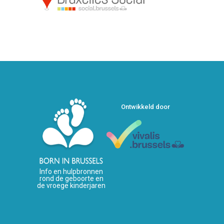
Ontwikkeld door
Info en hulpbronnen
rond de geboorte en
de vroege kinderjaren