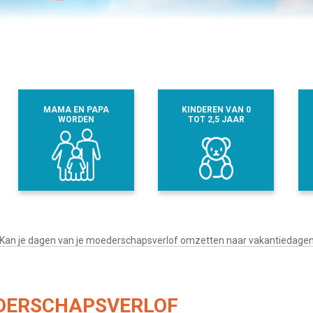
MAMA EN PAPA
KINDEREN VAN 0
WORDEN
TOT 2,5 JAAR
Kan je dagen van je moederschapsverlof omzetten naar vakantiedage
EDERSCHAPSVERLOF