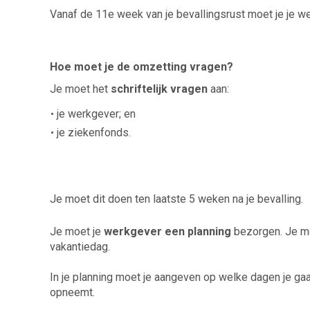
Vanaf de 11e week van je bevallingsrust moet je je wer
Hoe moet je de omzetting vragen?
Je moet het
schriftelijk vragen
aan:
je werkgever; en
je ziekenfonds.
Je moet dit doen ten laatste 5 weken na je bevalling.
Je moet je
werkgever een planning
bezorgen. Je mo
vakantiedag.
In je planning moet je aangeven op welke dagen je ga
opneemt.