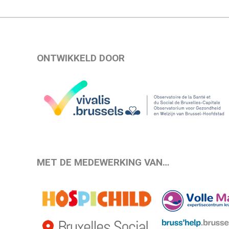
ONTWIKKELD DOOR
MET DE MEDEWERKING VAN…