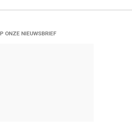
P ONZE NIEUWSBRIEF