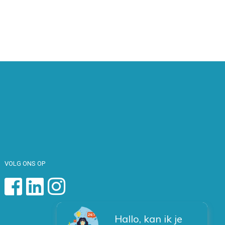
VOLG ONS OP
Hallo, kan ik je