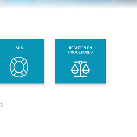
SOS
RECHTEN EN
PROCEDURES
n?