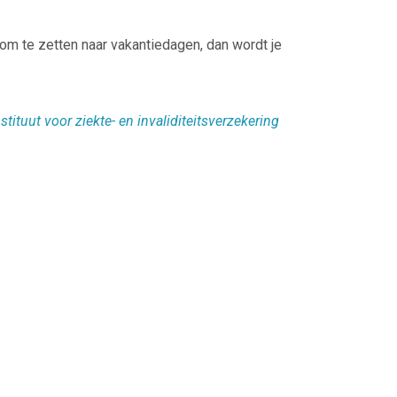
om te zetten naar vakantiedagen, dan wordt je
stituut voor ziekte- en invaliditeitsverzekering