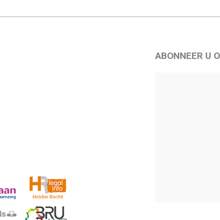
ABONNEER U O