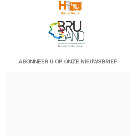
ABONNEER U OP ONZE NIEUWSBRIEF