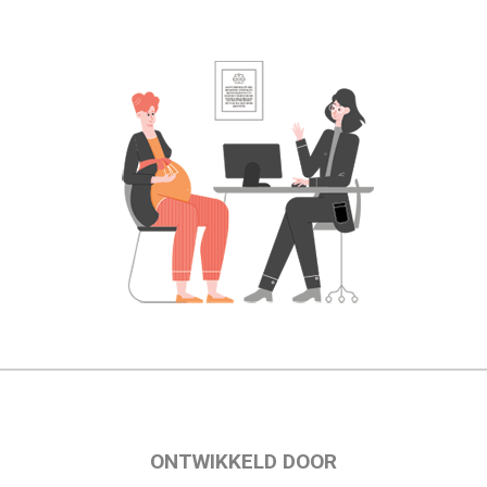
ONTWIKKELD DOOR