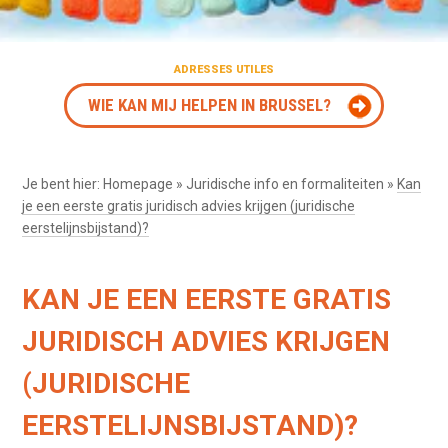
ADRESSES UTILES
WIE KAN MIJ HELPEN IN BRUSSEL?
Je bent hier:
Homepage
»
Juridische info en formaliteiten
»
Kan
je een eerste gratis juridisch advies krijgen (juridische
eerstelijnsbijstand)?
KAN JE EEN EERSTE GRATIS
JURIDISCH ADVIES KRIJGEN
(JURIDISCHE
EERSTELIJNSBIJSTAND)?