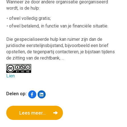
Wanneer ze door andere organisatie georganiseerd
wordt, is de hulp:
ofwel volledig gratis;
ofwel betalend, in functie van je financiële situatie.
Die gespecialiseerde hulp kan ruimer zijn dan de
juridische eerstelijnsbijstand, bijvoorbeeld een brief
opstellen, de tegenpartij contacteren, je bijstaan tijdens
de zitting van de rechtbank, ...
Lien
Delen op:
Lees meer...