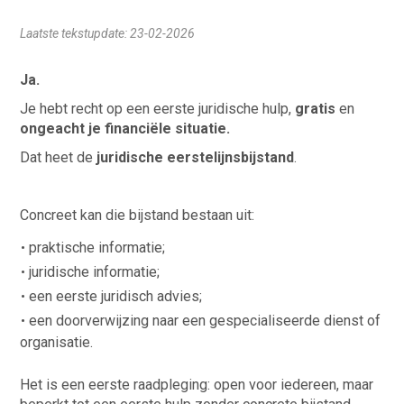
Laatste tekstupdate: 23-02-2026
Ja.
Je hebt recht op een eerste juridische hulp,
gratis
en
ongeacht je financiële situatie.
Dat heet de
juridische eerstelijnsbijstand
.
Concreet kan die bijstand bestaan uit:
praktische informatie;
juridische informatie;
een eerste juridisch advies;
een doorverwijzing naar een gespecialiseerde dienst of
organisatie.
Het is een eerste raadpleging: open voor iedereen, maar