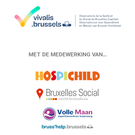
MET DE MEDEWERKING VAN…