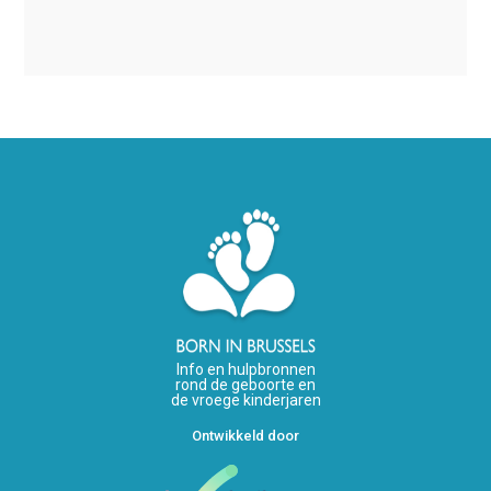
Info en hulpbronnen
rond de geboorte en
de vroege kinderjaren
Ontwikkeld door