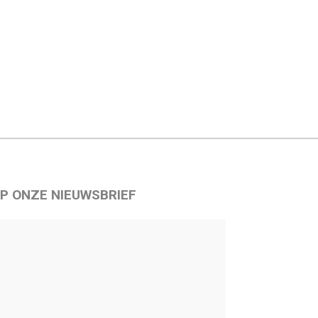
P ONZE NIEUWSBRIEF