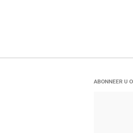
ABONNEER U O