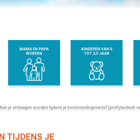
MAMA EN PAPA
KINDEREN VAN 0
WORDEN
TOT 2,5 JAAR
Kan je ontslagen worden tijdens je borstvoedingsverlof (profylactisch ve
 TIJDENS JE