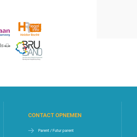
CONTACT OPNEMEN
Parent / Futur parent