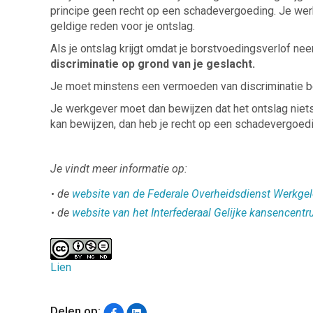
principe geen recht op een schadevergoeding. Je wer
geldige reden voor je ontslag.
Als je ontslag krijgt omdat je borstvoedingsverlof ne
discriminatie op grond van je geslacht.
Je moet minstens een vermoeden van discriminatie bew
Je werkgever moet dan bewijzen dat het ontslag niets 
kan bewijzen, dan heb je recht op een schadevergoe
Je vindt meer informatie op:
de
website van de Federale Overheidsdienst Werkgel
de
website van het Interfederaal Gelijke kansencentr
Lien
Delen op: