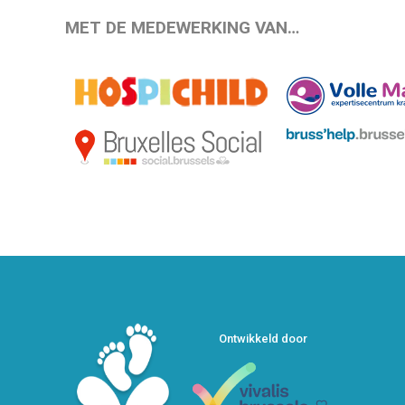
MET DE MEDEWERKING VAN…
Ontwikkeld door