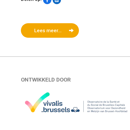
Lees meer...
ONTWIKKELD DOOR