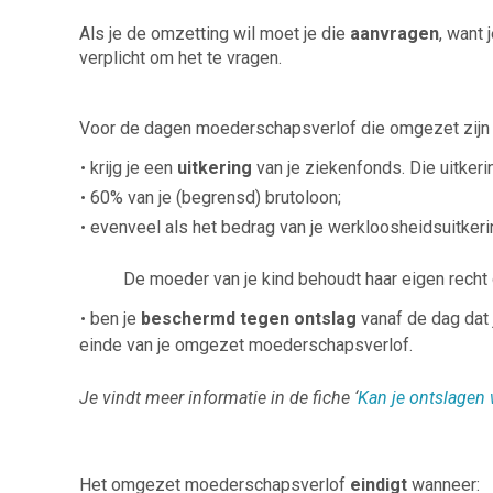
Als je de omzetting wil moet je die
aanvragen
, want 
verplicht om het te vragen.
Voor de dagen moederschapsverlof die omgezet zijn 
krijg je een
uitkering
van je ziekenfonds. Die uitkeri
60% van je (begrensd) brutoloon;
evenveel als het bedrag van je werkloosheidsuitkerin
De moeder van je kind behoudt haar eigen recht
ben je
beschermd tegen ontslag
vanaf de dag dat 
einde van je omgezet moederschapsverlof.
Je vindt meer informatie in de fiche ‘
Kan je ontslagen 
Het omgezet moederschapsverlof
eindigt
wanneer: