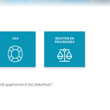
SOS
RECHTEN EN
PROCEDURES
wordt opgenomen in het ziekenhuis?