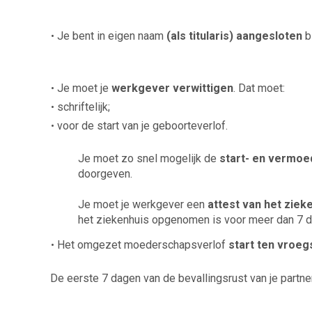
Je bent in eigen naam
(als titularis) aangesloten
b
Je moet je
werkgever verwittigen
. Dat moet:
schriftelijk;
voor de start van je geboorteverlof.
Je moet zo snel mogelijk de
start- en vermoe
doorgeven.
Je moet je werkgever een
attest van het ziek
het ziekenhuis opgenomen is voor meer dan 7 d
Het omgezet moederschapsverlof
start ten vroeg
De eerste 7 dagen van de bevallingsrust van je partne