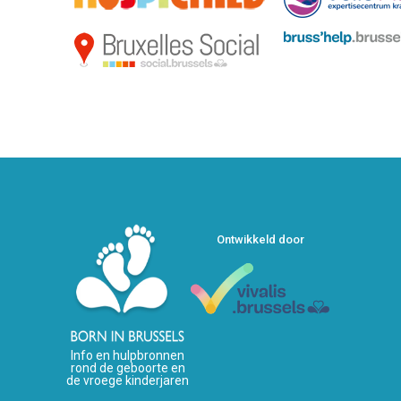
Ontwikkeld door
Info en hulpbronnen
rond de geboorte en
de vroege kinderjaren