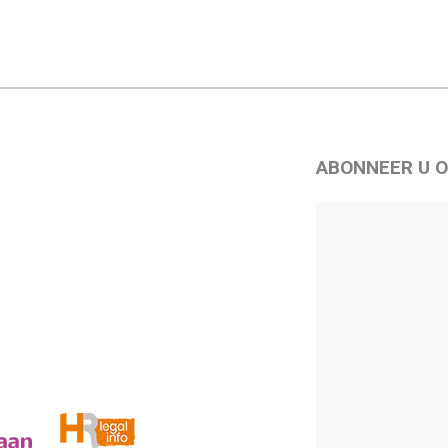
ABONNEER U O