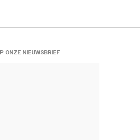
P ONZE NIEUWSBRIEF