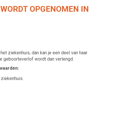
G WORDT OPGENOMEN IN
het ziekenhuis, dan kan je een deel van haar
 geboorteverlof wordt dan verlengd.
waarden:
 ziekenhuis.