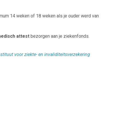
ximum 14 weken of 18 weken als je ouder werd van
edisch attest
bezorgen aan je ziekenfonds.
stituut voor ziekte- en invaliditeitsverzekering