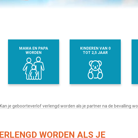
MAMA EN PAPA
KINDEREN VAN 0
WORDEN
TOT 2,5 JAAR
Kan je geboorteverlof verlengd worden als je partner na de bevalling 
ERLENGD WORDEN ALS JE