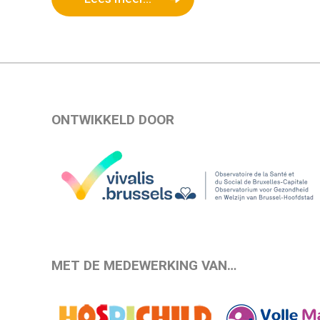
ONTWIKKELD DOOR
MET DE MEDEWERKING VAN…