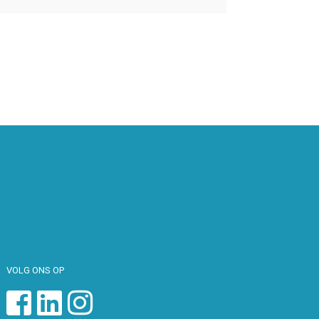
VOLG ONS OP