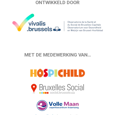
ONTWIKKELD DOOR
MET DE MEDEWERKING VAN…