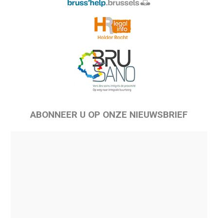
ABONNEER U OP ONZE NIEUWSBRIEF