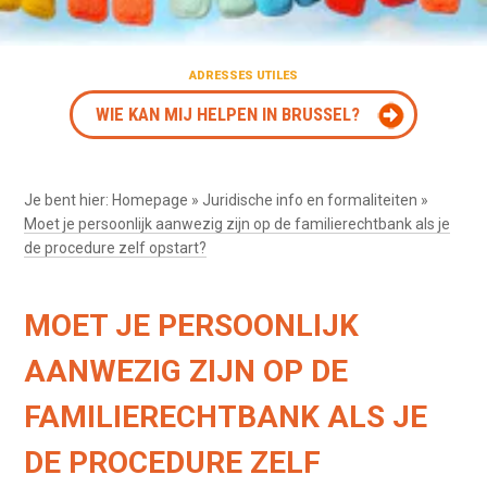
ADRESSES UTILES
WIE KAN MIJ HELPEN IN BRUSSEL?
Je bent hier:
Homepage
»
Juridische info en formaliteiten
»
Moet je persoonlijk aanwezig zijn op de familierechtbank als je
de procedure zelf opstart?
MOET JE PERSOONLIJK
AANWEZIG ZIJN OP DE
FAMILIERECHTBANK ALS JE
DE PROCEDURE ZELF