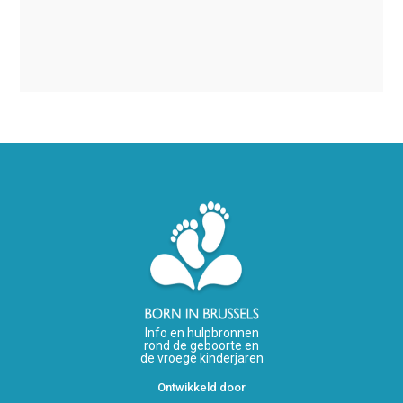
Info en hulpbronnen
rond de geboorte en
de vroege kinderjaren
Ontwikkeld door