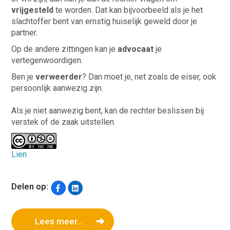
vrijgesteld
te worden. Dat kan bijvoorbeeld als je het
slachtoffer bent van ernstig huiselijk geweld door je
partner.
Op de andere zittingen kan je
advocaat
je
vertegenwoordigen.
Ben je
verweerder
? Dan moet je, net zoals de eiser, ook
persoonlijk aanwezig zijn.
Als je niet aanwezig bent, kan de rechter beslissen bij
verstek of de zaak uitstellen.
Lien
Delen op:
Lees meer...