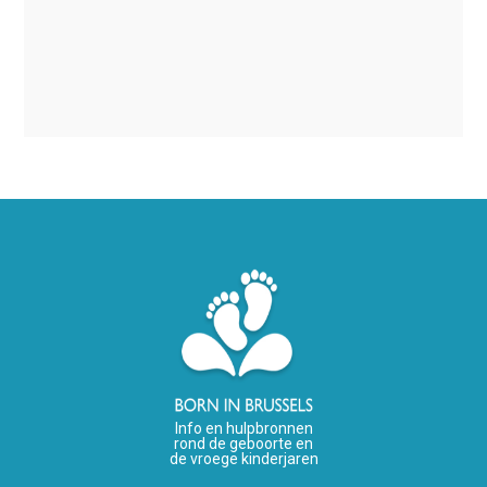
Info en hulpbronnen
rond de geboorte en
de vroege kinderjaren