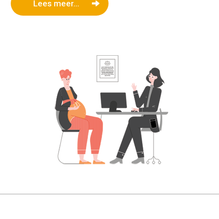
Lees meer...