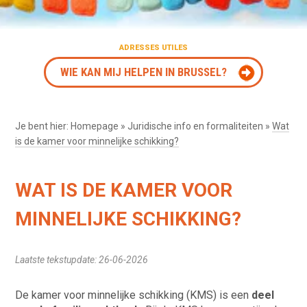
ADRESSES UTILES
WIE KAN MIJ HELPEN IN BRUSSEL?
Je bent hier:
Homepage
»
Juridische info en formaliteiten
»
Wat
is de kamer voor minnelijke schikking?
WAT IS DE KAMER VOOR
MINNELIJKE SCHIKKING?
Laatste tekstupdate: 26-06-2026
De kamer voor minnelijke schikking (KMS) is een
deel