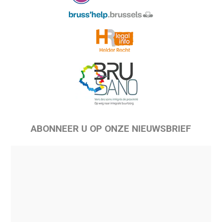
ABONNEER U OP ONZE NIEUWSBRIEF