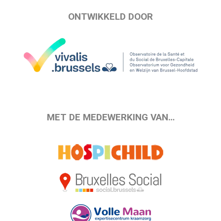
ONTWIKKELD DOOR
MET DE MEDEWERKING VAN…