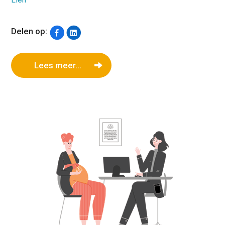
Delen op:
Lees meer...