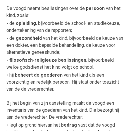
De voogd neemt beslissingen over de
persoon
van het
kind, zoals:
de
opleiding
, bijvoorbeeld de school- en studiekeuze
,
ondertekening van de rapporten;
de
gezondheid
van het kind, bijvoorbeeld de keuze van
een dokter, een bepaalde behandeling, de keuze voor
alternatieve geneeskunde;
filosofisch-religieuze beslissingen
, bijvoorbeeld
welke godsdienst het kind volgt op school.
hij
beheert de goederen
van het kind als een
voorzichtig en redelijk persoon. Hij staat onder toezicht
van de de vrederechter.
Bij het begin van zijn aanstelling maakt de voogd een
inventaris van de goederen van het kind. Die bezorgt hij
aan de vrederechter. De vrederechter:
legt op grond hiervan het
bedrag
vast dat de voogd