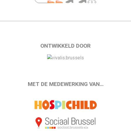
ONTWIKKELD DOOR
MET DE MEDEWERKING VAN…