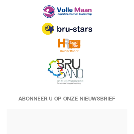
ABONNEER U OP ONZE NIEUWSBRIEF