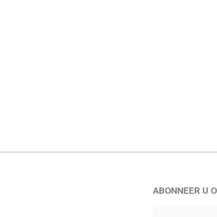
ABONNEER U O