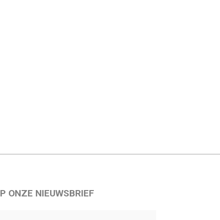
P ONZE NIEUWSBRIEF