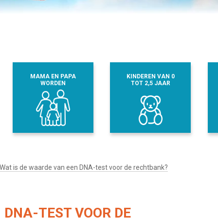
MAMA EN PAPA
KINDEREN VAN 0
WORDEN
TOT 2,5 JAAR
Wat is de waarde van een DNA-test voor de rechtbank?
N DNA-TEST VOOR DE