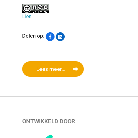
Lien
Delen op:
Lees meer...
ONTWIKKELD DOOR