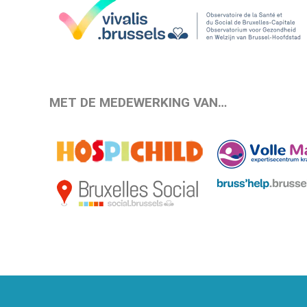
MET DE MEDEWERKING VAN…