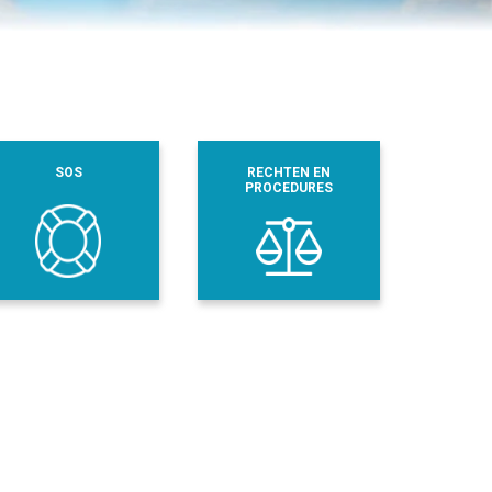
SOS
RECHTEN EN
PROCEDURES