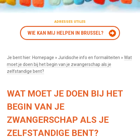
ADRESSES UTILES
WIE KAN MIJ HELPEN IN BRUSSEL?
Je bent hier:
Homepage
»
Juridische info en formaliteiten
»
Wat
moet je doen bij het begin van je zwangerschap als je
zelfstandige bent?
WAT MOET JE DOEN BIJ HET
BEGIN VAN JE
ZWANGERSCHAP ALS JE
ZELFSTANDIGE BENT?