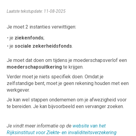
Laatste tekstupdate: 11-08-2025
Je moet 2 instanties verwittigen:
je
ziekenfonds
;
je
sociale zekerheidsfonds
.
Je moet dat doen om tijdens je moederschapsverlof een
moederschapsuitkering
te krijgen.
Verder moet je niets specifiek doen. Omdat je
zelfstandige bent, moet je geen rekening houden met een
werkgever.
Je kan wel stappen ondernemen om je afwezigheid voor
te bereiden. Je kan bijvoorbeeld een vervanger zoeken.
Je vindt meer informatie op de
website van het
Rijksinstituut voor Ziekte- en invaliditeitsverzekering