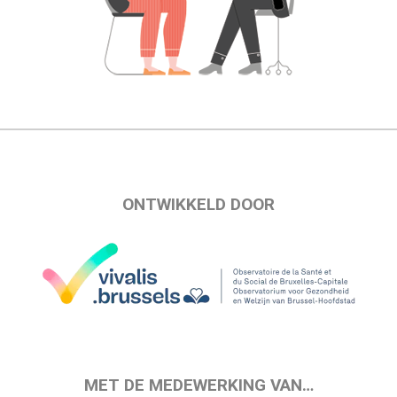
ONTWIKKELD DOOR
MET DE MEDEWERKING VAN…