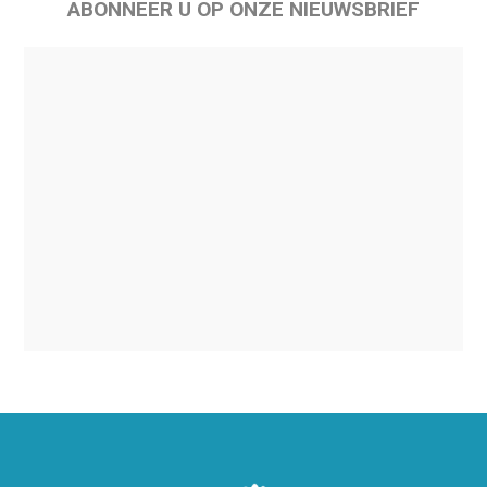
ABONNEER U OP ONZE NIEUWSBRIEF