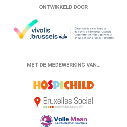
ONTWIKKELD DOOR
MET DE MEDEWERKING VAN…