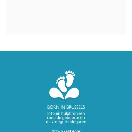
Info en hulpbronnen
rond de geboorte en
de vroege kinderjaren
Ontwikkeld door