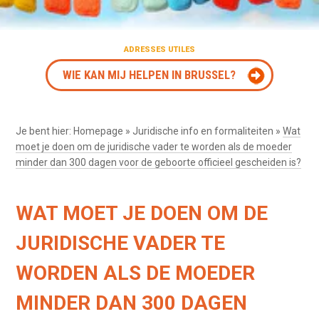
ADRESSES UTILES
WIE KAN MIJ HELPEN IN BRUSSEL?
Je bent hier:
Homepage
»
Juridische info en formaliteiten
»
Wat
moet je doen om de juridische vader te worden als de moeder
minder dan 300 dagen voor de geboorte officieel gescheiden is?
WAT MOET JE DOEN OM DE
JURIDISCHE VADER TE
WORDEN ALS DE MOEDER
MINDER DAN 300 DAGEN