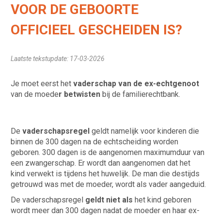
VOOR DE GEBOORTE
OFFICIEEL GESCHEIDEN IS?
Laatste tekstupdate: 17-03-2026
Je moet eerst het
vaderschap van de ex-echtgenoot
van de moede
r betwisten
bij de familierechtbank.
De
vaderschapsregel
geldt namelijk voor kinderen die
binnen de 300 dagen na de echtscheiding worden
geboren. 300 dagen is de aangenomen maximumduur van
een zwangerschap. Er wordt dan aangenomen dat het
kind verwekt is tijdens het huwelijk. De man die destijds
getrouwd was met de moeder, wordt als vader aangeduid.
De vaderschapsregel
geldt niet als
het kind geboren
wordt meer dan 300 dagen nadat de moeder en haar ex-