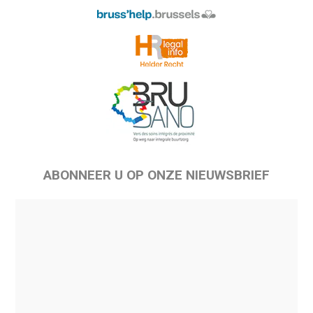
ABONNEER U OP ONZE NIEUWSBRIEF