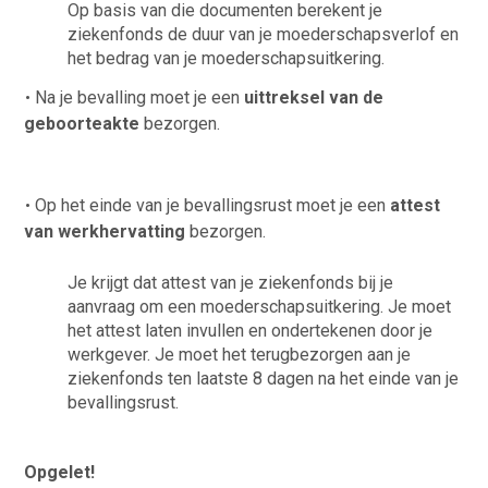
Op basis van die documenten berekent je
ziekenfonds de duur van je moederschapsverlof en
het bedrag van je moederschapsuitkering.
Na je bevalling moet je een
uittreksel van de
geboorteakte
bezorgen.
Op het einde van je bevallingsrust moet je een
attest
van werkhervatting
bezorgen.
Je krijgt dat attest van je ziekenfonds bij je
aanvraag om een moederschapsuitkering. Je moet
het attest laten invullen en ondertekenen door je
werkgever. Je moet het terugbezorgen aan je
ziekenfonds ten laatste 8 dagen na het einde van je
bevallingsrust.
Opgelet!