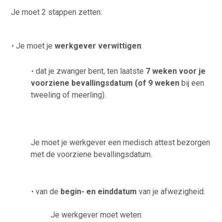
Je moet 2 stappen zetten:
Je moet je
werkgever verwittigen
:
dat je zwanger bent, ten laatste
7 weken voor je
voorziene bevallingsdatum (of 9 weken
bij een
tweeling of meerling).
Je moet je werkgever een medisch attest bezorgen
met de voorziene bevallingsdatum.
van de
begin- en einddatum
van je afwezigheid.
Je werkgever moet weten: