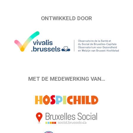
ONTWIKKELD DOOR
MET DE MEDEWERKING VAN…