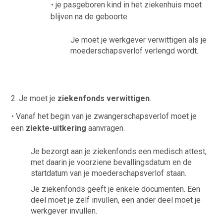
je pasgeboren kind in het ziekenhuis moet
blijven na de geboorte.
Je moet je werkgever verwittigen als je
moederschapsverlof verlengd wordt.
2. Je moet je
ziekenfonds
verwittigen
.
Vanaf het begin van je zwangerschapsverlof moet je
een
ziekte-uitkering
aanvragen.
Je bezorgt aan je ziekenfonds een medisch attest,
met daarin je voorziene bevallingsdatum en de
startdatum van je moederschapsverlof staan.
Je ziekenfonds geeft je enkele documenten. Een
deel moet je zelf invullen, een ander deel moet je
werkgever invullen.