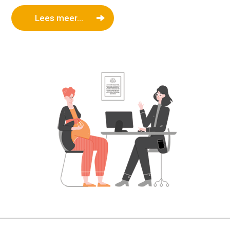
Lees meer...