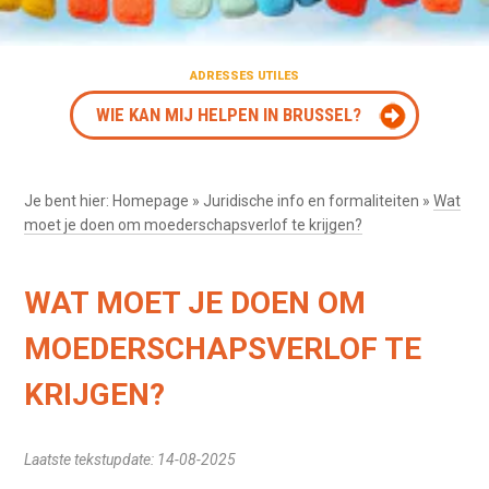
ADRESSES UTILES
WIE KAN MIJ HELPEN IN BRUSSEL?
Je bent hier:
Homepage
»
Juridische info en formaliteiten
»
Wat
moet je doen om moederschapsverlof te krijgen?
WAT MOET JE DOEN OM
MOEDERSCHAPSVERLOF TE
KRIJGEN?
Laatste tekstupdate: 14-08-2025