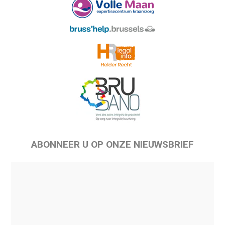
ABONNEER U OP ONZE NIEUWSBRIEF