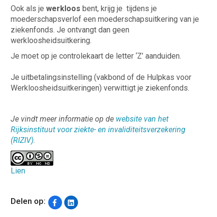
Ook als je
werkloos
bent, krijg je tijdens je
moederschapsverlof een moederschapsuitkering van je
ziekenfonds. Je ontvangt dan geen
werkloosheidsuitkering.
Je moet op je controlekaart de letter ‘Z’ aanduiden.
Je uitbetalingsinstelling (vakbond of de Hulpkas voor
Werkloosheidsuitkeringen) verwittigt je ziekenfonds.
Je vindt meer informatie op de
website van het
Rijksinstituut voor ziekte- en invaliditeitsverzekering
(RIZIV)
.
Lien
Delen op: