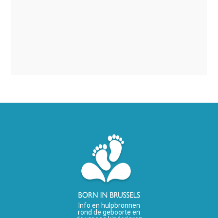
Info en hulpbronnen
rond de geboorte en