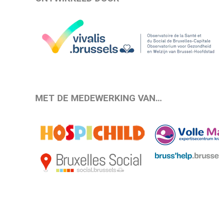
MET DE MEDEWERKING VAN…