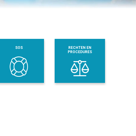
SOS
RECHTEN EN
PROCEDURES