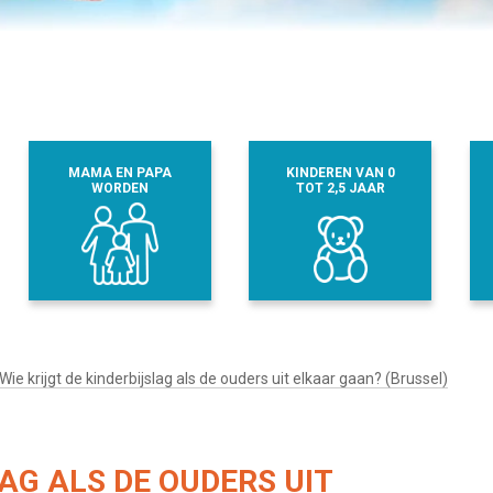
MAMA EN PAPA
KINDEREN VAN 0
WORDEN
TOT 2,5 JAAR
Wie krijgt de kinderbijslag als de ouders uit elkaar gaan? (Brussel)
LAG ALS DE OUDERS UIT