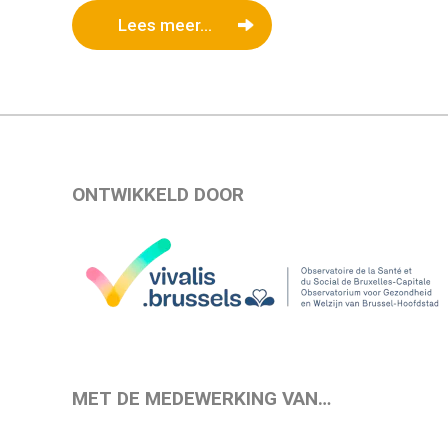
Lees meer...
ONTWIKKELD DOOR
MET DE MEDEWERKING VAN…