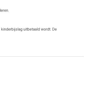
deren.
kinderbijslag uitbetaald wordt. De