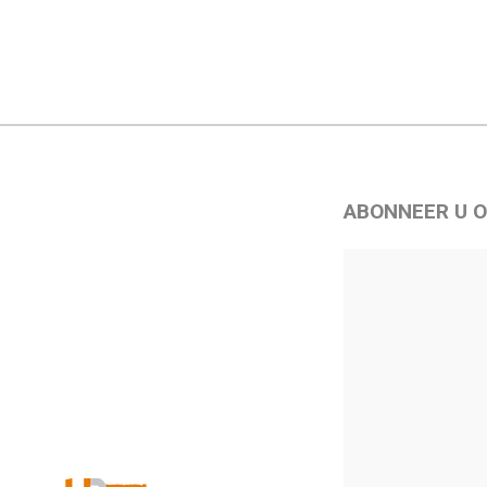
ABONNEER U O