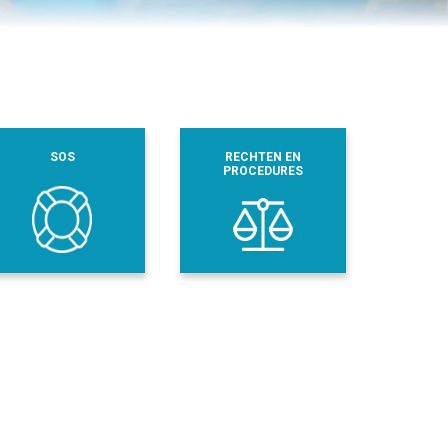
SOS
RECHTEN EN
PROCEDURES