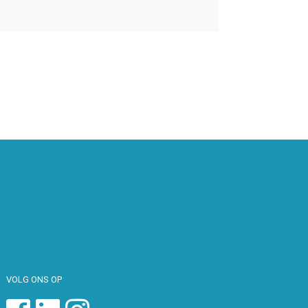
VOLG ONS OP