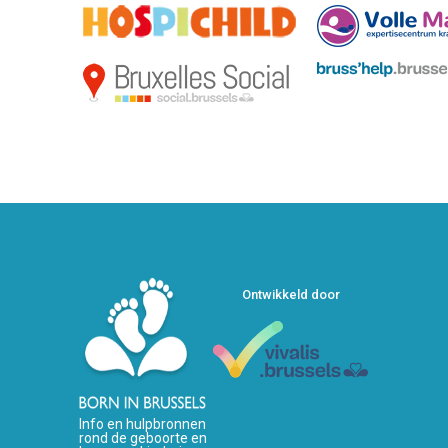
Ontwikkeld door
Info en hulpbronnen
rond de geboorte en