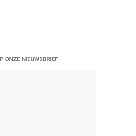
P ONZE NIEUWSBRIEF