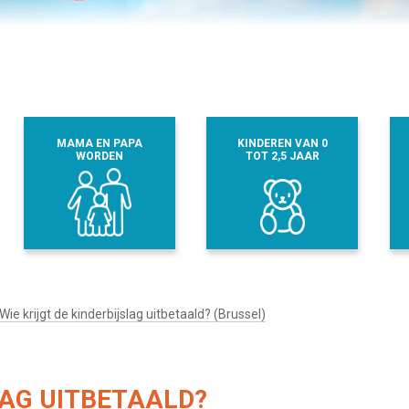
MAMA EN PAPA
KINDEREN VAN 0
WORDEN
TOT 2,5 JAAR
Wie krijgt de kinderbijslag uitbetaald? (Brussel)
LAG UITBETAALD?