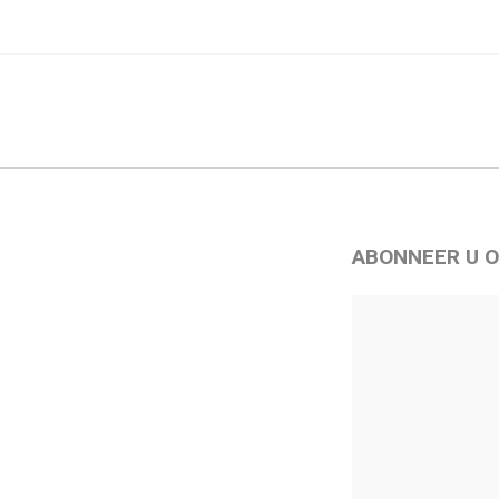
ABONNEER U O