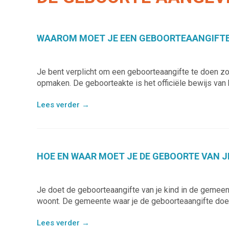
WAAROM MOET JE EEN GEBOORTEAANGIFTE
Je bent verplicht om een geboorteaangifte te doen zo
opmaken. De geboorteakte is het officiële bewijs van h
Lees verder
→
HOE EN WAAR MOET JE DE GEBOORTE VAN J
Je doet de geboorteaangifte van je kind in de gemeen
woont. De gemeente waar je de geboorteaangifte doet
Lees verder
→