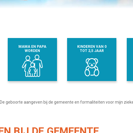
MAMA EN PAPA
KINDEREN VAN 0
WORDEN
TOT 2,5 JAAR
De geboorte aangeven bij de gemeente en formaliteiten voor mijn zie
N BIJ DE GEMEENTE