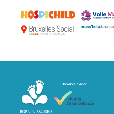
Ontwikkeld door