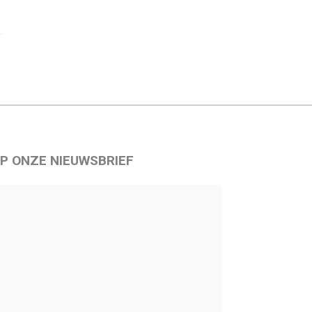
P ONZE NIEUWSBRIEF