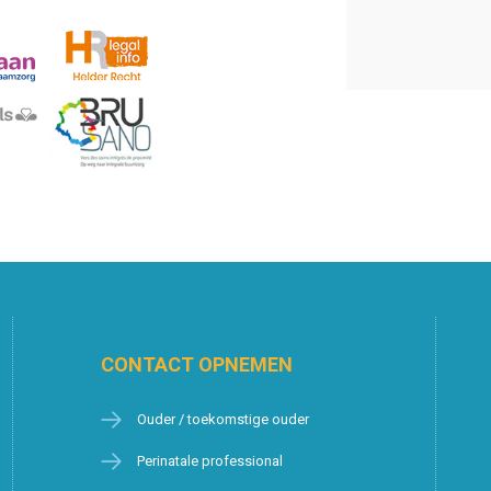
CONTACT OPNEMEN
Ouder / toekomstige ouder
Perinatale professional