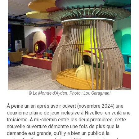
© Le Monde d’Ayden. Photo : Lou Garagnani
À peine un an après avoir ouvert (novembre 2024) une
deuxième plaine de jeux inclusive à Nivelles, en voilà une
troisième. À mi-chemin entre les deux premières, cette
nouvelle ouverture démontre une fois de plus que la
demande est grande, qu’il y a bien un public à la