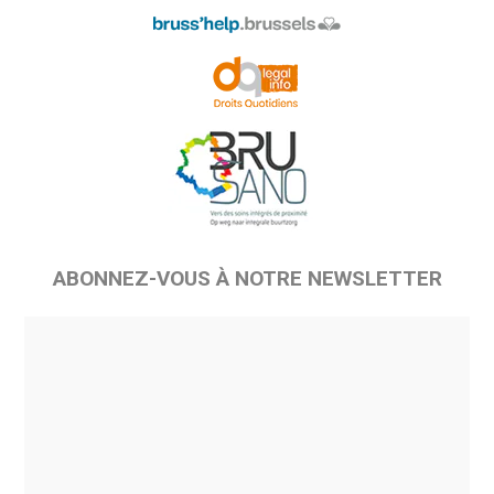
ABONNEZ-VOUS À NOTRE NEWSLETTER