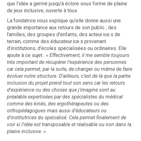
que l’idée a germé jusqu’à éclore sous forme de plaine
de jeux inclusive, ouverte à tous.
La fondatrice nous explique qu’elle donne aussi une
grande importance aux retours de son public ; des
familles, des groupes d’enfants, des acteur.ice.s de
terrain, comme des éducateur.ice.s provenant
d’institutions, d’écoles spécialisées ou ordinaires. Elle
ajoute à ce sujet :
« Effectivement, il me semble toujours
très important de récupérer l’expérience des personnes
car cela permet, par la suite, de changer ou même de faire
évoluer notre structure. D’ailleurs, c’est de là que la partie
inclusion du projet prend tout son sens car les retours
d’expérience ou des choses que j’imagine sont au
préalable expertisées par des spécialistes du médical
comme des kinés, des ergothérapeutes ou des
orthopédagogues mais aussi d’éducateurs ou
d’institutrices du spécialisé. Cela permet finalement de
voir si l’idée est transposable et réalisable ou non dans la
plaine inclusive. »