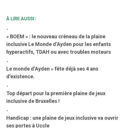
À LIRE AUSSI :
« BOEM » : le nouveau créneau de la plaine
inclusive Le Monde d’Ayden pour les enfants
hyperactifs, TDAH ou avec troubles moteurs
Le monde d’Ayden » fête déjà ses 4 ans
d’existence.
Top départ pour la première plaine de jeux
inclusive de Bruxelles !
Handicap : une plaine de jeux inclusive va ouvrir
ses portes à Uccle