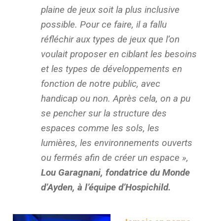
plaine de jeux soit la plus inclusive
possible. Pour ce faire, il a fallu
réfléchir aux types de jeux que l’on
voulait proposer en ciblant les besoins
et les types de développements en
fonction de notre public, avec
handicap ou non. Après cela, on a pu
se pencher sur la structure des
espaces comme les sols, les
lumières, les environnements ouverts
ou fermés afin de créer un espace »,
Lou Garagnani, fondatrice du Monde
d’Ayden, à l’équipe d’Hospichild.