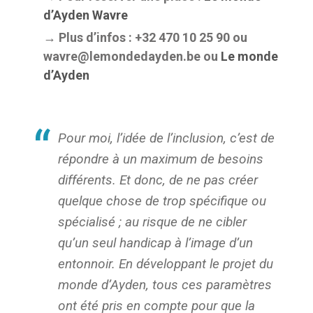
d’Ayden Wavre
→ Plus d’infos : +32 470 10 25 90 ou
wavre@lemondedayden.be ou
Le monde
d’Ayden
Pour moi, l’idée de l’inclusion, c’est de
répondre à un maximum de besoins
différents. Et donc, de ne pas créer
quelque chose de trop spécifique ou
spécialisé ; au risque de ne cibler
qu’un seul handicap à l’image d’un
entonnoir. En développant le projet du
monde d’Ayden, tous ces paramètres
ont été pris en compte pour que la