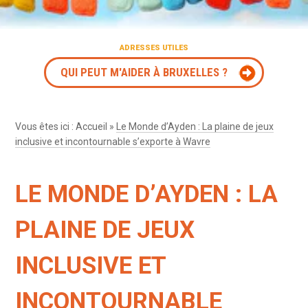
ADRESSES UTILES
QUI PEUT M'AIDER À BRUXELLES ?
Vous êtes ici :
Accueil
»
Le Monde d’Ayden : La plaine de jeux
inclusive et incontournable s’exporte à Wavre
LE MONDE D’AYDEN : LA
PLAINE DE JEUX
INCLUSIVE ET
INCONTOURNABLE