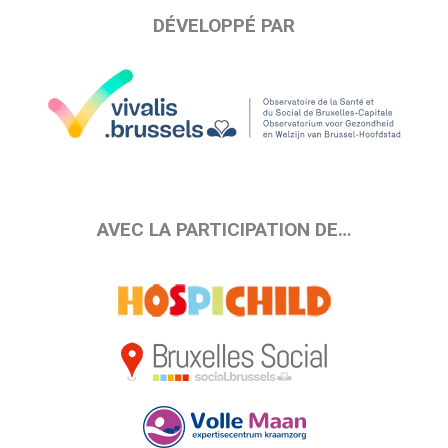
DÉVELOPPÉ PAR
AVEC LA PARTICIPATION DE…