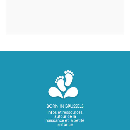
Infos et ressources
autour de la
naissance et la petite
enfance