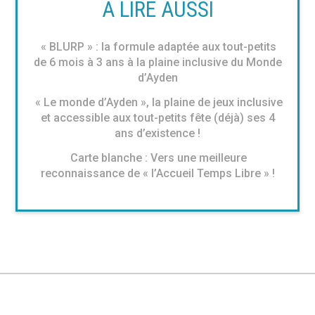
À LIRE AUSSI
« BLURP » : la formule adaptée aux tout-petits
de 6 mois à 3 ans à la plaine inclusive du Monde
d’Ayden
« Le monde d’Ayden », la plaine de jeux inclusive
et accessible aux tout-petits fête (déjà) ses 4
ans d’existence !
Carte blanche : Vers une meilleure
reconnaissance de « l’Accueil Temps Libre » !