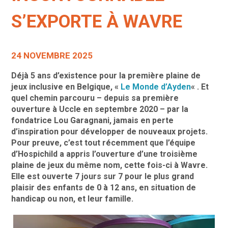
S’EXPORTE À WAVRE
24 NOVEMBRE 2025
Déjà 5 ans d’existence pour la première plaine de
jeux inclusive en Belgique,
«
Le Monde d’Ayden
« . Et
quel chemin parcouru – depuis sa première
ouverture à Uccle en septembre 2020 – par la
fondatrice Lou Garagnani, jamais en perte
d’inspiration pour développer de nouveaux projets.
Pour preuve, c’est tout récemment que l’équipe
d’Hospichild a appris l’ouverture d’une troisième
plaine de jeux du même nom, cette fois-ci à Wavre.
Elle est ouverte 7 jours sur 7 pour le plus grand
plaisir des enfants de 0 à 12 ans, en situation de
handicap ou non, et leur famille.