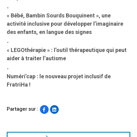
« Bébé, Bambin Sourds Bouquinent », une
activité inclusive pour développer l’imaginaire
des enfants, en langue des signes
« LEGOthérapie » : l’outil thérapeutique qui peut
aider à traiter l’autisme
Numéri’cap : le nouveau projet inclusif de
FratriHa !
Partager sur :