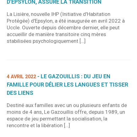
D’EPSYLON, ASSURE LA TRANSITION
La Lisière, nouvelle IHP (Initiative d’Habitation
Protégée) d’Epsylon, a été inaugurée en avril 2022 à
Uccle. Ouverte depuis décembre dernier, elle peut
accueillir de manière transitoire cinq mères
stabilisées psychologiquement […]
- LE GAZOUILLIS : DU JEU EN
4 AVRIL 2022
FAMILLE POUR DÉLIER LES LANGUES ET TISSER
DES LIENS
Destiné aux familles avec un ou plusieurs enfants de
moins de 4 ans, Le Gazouillis offre, depuis 1989, un
espace de jeu permettant la socialisation, la
rencontre et la libération […]