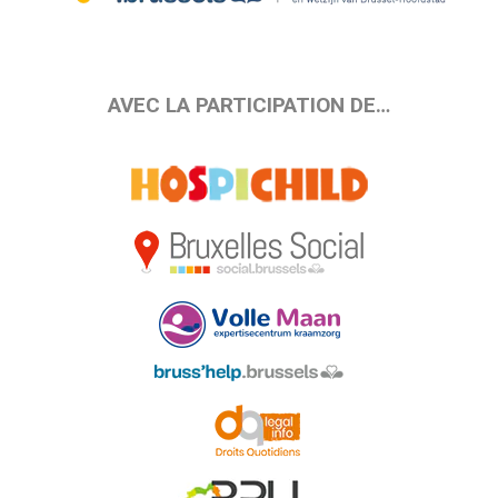
AVEC LA PARTICIPATION DE…