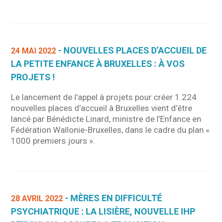
- NOUVELLES PLACES D’ACCUEIL DE
24 MAI 2022
LA PETITE ENFANCE À BRUXELLES : À VOS
PROJETS !
Le lancement de l’appel à projets pour créer 1.224
nouvelles places d’accueil à Bruxelles vient d’être
lancé par Bénédicte Linard, ministre de l’Enfance en
Fédération Wallonie-Bruxelles, dans le cadre du plan «
1000 premiers jours ».
- MÈRES EN DIFFICULTÉ
28 AVRIL 2022
PSYCHIATRIQUE : LA LISIÈRE, NOUVELLE IHP