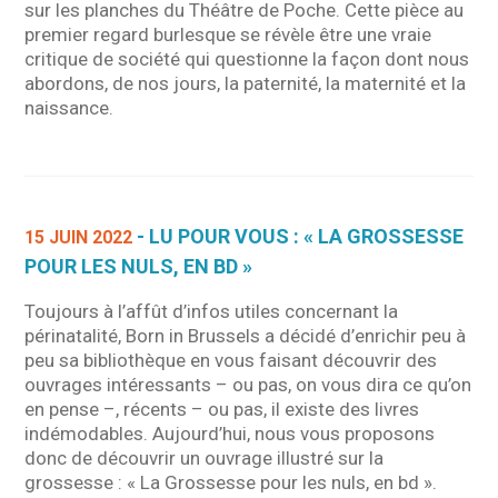
sur les planches du Théâtre de Poche. Cette pièce au
premier regard burlesque se révèle être une vraie
critique de société qui questionne la façon dont nous
abordons, de nos jours, la paternité, la maternité et la
naissance.
- LU POUR VOUS : « LA GROSSESSE
15 JUIN 2022
POUR LES NULS, EN BD »
Toujours à l’affût d’infos utiles concernant la
périnatalité, Born in Brussels a décidé d’enrichir peu à
peu sa bibliothèque en vous faisant découvrir des
ouvrages intéressants – ou pas, on vous dira ce qu’on
en pense –, récents – ou pas, il existe des livres
indémodables. Aujourd’hui, nous vous proposons
donc de découvrir un ouvrage illustré sur la
grossesse : « La Grossesse pour les nuls, en bd ».