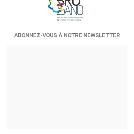
ABONNEZ-VOUS À NOTRE NEWSLETTER