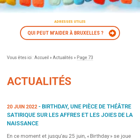
ADRESSES UTILES
QUI PEUT M'AIDER À BRUXELLES ?
Vous êtes ici :
Accueil
»
Actualités
»
Page 73
ACTUALITÉS
- BIRTHDAY, UNE PIÈCE DE THÉÂTRE
20 JUIN 2022
SATIRIQUE SUR LES AFFRES ET LES JOIES DE LA
NAISSANCE
En ce moment et jusqu’au 25 juin, « Birthday » se joue