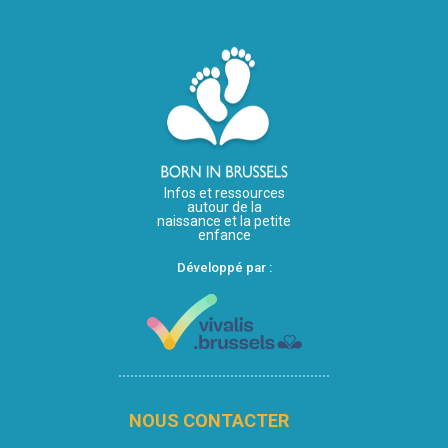
Infos et ressources
autour de la
naissance et la petite
enfance
Développé par :
NOUS CONTACTER