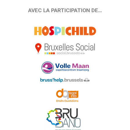
AVEC LA PARTICIPATION DE…