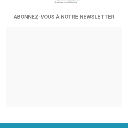
ABONNEZ-VOUS À NOTRE NEWSLETTER