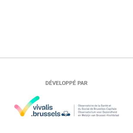
DÉVELOPPÉ PAR