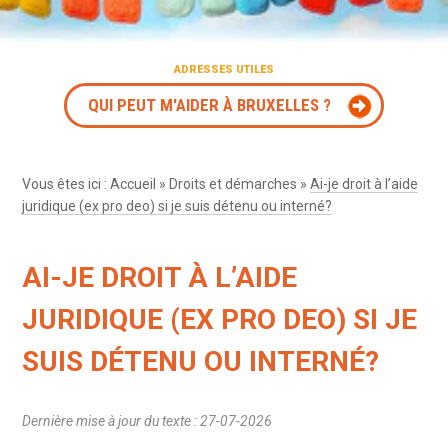
ADRESSES UTILES
QUI PEUT M'AIDER À BRUXELLES ?
Vous êtes ici :
Accueil
»
Droits et démarches
»
Ai-je droit à l’aide
juridique (ex pro deo) si je suis détenu ou interné?
AI-JE DROIT À L’AIDE
JURIDIQUE (EX PRO DEO) SI JE
SUIS DÉTENU OU INTERNÉ?
Dernière mise à jour du texte : 27-07-2026