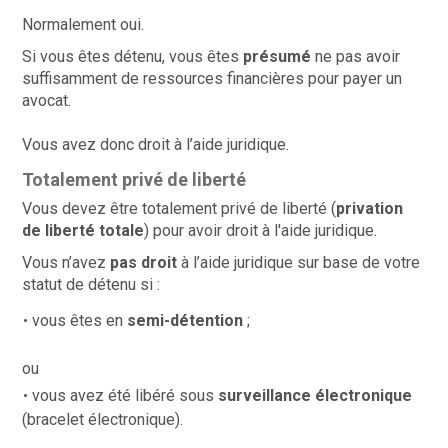
Normalement oui.
Si vous êtes détenu, vous êtes
présumé
ne pas avoir
suffisamment de ressources financières pour payer un
avocat.
Vous avez donc droit à l’aide juridique.
Totalement privé de liberté
Vous devez être totalement privé de liberté
(
privation
de liberté totale
) pour avoir droit à l'aide juridique.
Vous n’avez
pas droit
à l’aide juridique sur base de votre
statut de détenu si :
vous êtes en
semi-détention
;
ou
vous avez été libéré sous
surveillance électronique
(bracelet électronique).