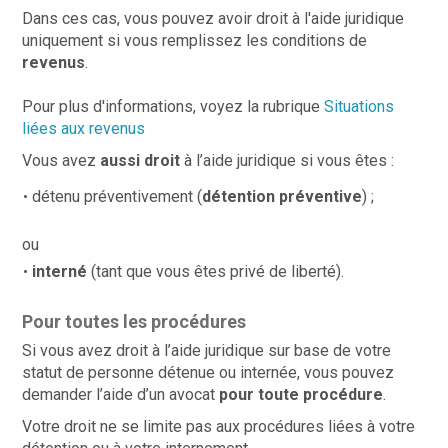
Dans ces cas, vous pouvez avoir droit à l'aide juridique
uniquement si vous remplissez les conditions de
revenus
.
Pour plus d'informations, voyez la rubrique
Situations
liées aux revenus
Vous avez
aussi droit
à l’aide juridique si vous êtes :
détenu préventivement (
détention préventive
) ;
ou
interné
(tant que vous êtes privé de liberté).
Pour toutes les procédures
Si vous avez droit à l’aide juridique sur base de votre
statut de personne détenue ou internée, vous pouvez
demander l’aide d’un avocat
pour toute procédure
.
Votre droit ne se limite pas aux procédures liées à votre