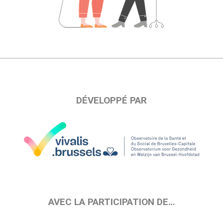
DÉVELOPPÉ PAR
AVEC LA PARTICIPATION DE…