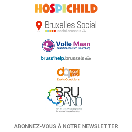
ABONNEZ-VOUS À NOTRE NEWSLETTER