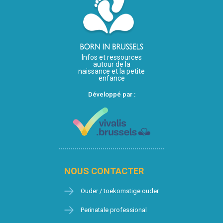
Infos et ressources
autour de la
naissance et la petite
enfance
Développé par :
NOUS CONTACTER
Ouder / toekomstige ouder
Perinatale professional