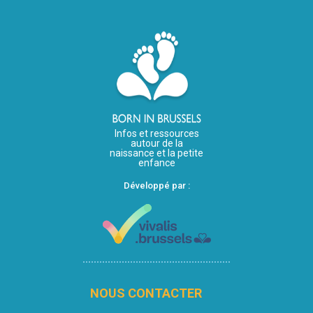
Infos et ressources
autour de la
naissance et la petite
enfance
Développé par :
NOUS CONTACTER