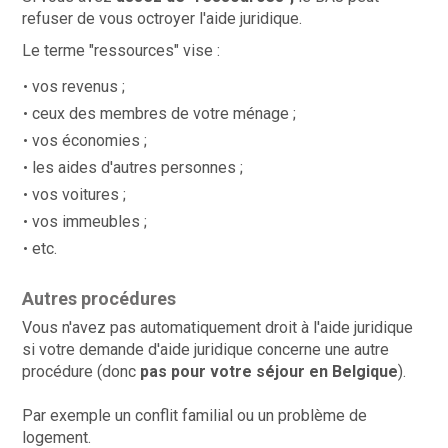
refuser de vous octroyer l'aide juridique.
Le terme "ressources" vise :
vos revenus ;
ceux des membres de votre ménage ;
vos économies ;
les aides d'autres personnes ;
vos voitures ;
vos immeubles ;
etc.
Autres procédures
Vous n'avez pas automatiquement droit à l'aide juridique
si votre demande d'aide juridique concerne une autre
procédure (donc
pas pour votre séjour en Belgique
).
Par exemple un conflit familial ou un problème de
logement.