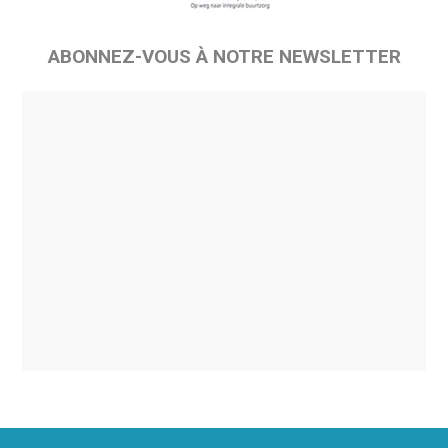
ABONNEZ-VOUS À NOTRE NEWSLETTER