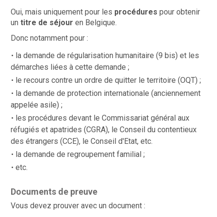
Oui,
mais uniquement pour les
procédures
pour obtenir
un
titre de séjour
en Belgique.
Donc notamment pour :
la demande de régularisation humanitaire (9 bis) et les
démarches liées à cette demande ;
le recours contre un ordre de quitter le territoire (OQT) ;
la demande de protection internationale (anciennement
appelée asile) ;
les procédures devant le Commissariat général aux
réfugiés et apatrides (CGRA), le Conseil du contentieux
des étrangers (CCE), le Conseil d'Etat, etc.
la demande de regroupement familial ;
etc.
Documents de preuve
Vous devez prouver avec un document :