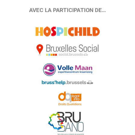
AVEC LA PARTICIPATION DE…