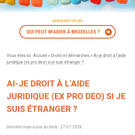
ADRESSES UTILES
QUI PEUT M'AIDER À BRUXELLES ?
Vous êtes ici :
Accueil
»
Droits et démarches
»
Ai-je droit à l’aide
juridique (ex pro deo) si je suis étranger ?
AI-JE DROIT À L’AIDE
JURIDIQUE (EX PRO DEO) SI JE
SUIS ÉTRANGER ?
Dernière mise à jour du texte : 27-07-2026