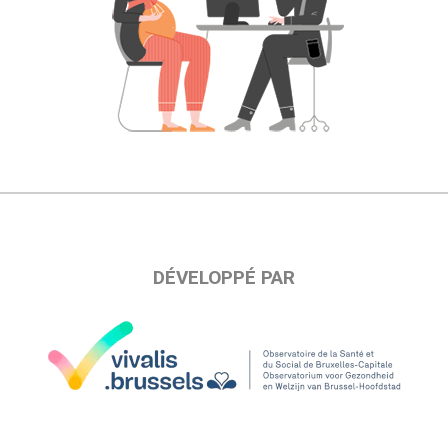
DÉVELOPPÉ PAR