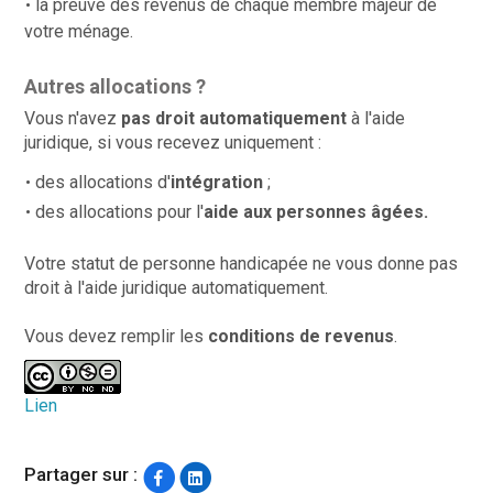
la preuve des revenus de chaque membre majeur de
votre ménage.
Autres allocations ?
Vous n'avez
pas droit automatiquement
à l'aide
juridique, si vous recevez uniquement :
des allocations d'
intégration
;
des allocations pour l'
aide aux personnes âgées.
Votre statut de personne handicapée ne vous donne pas
droit à l'aide juridique automatiquement.
Vous devez remplir les
conditions de revenus
.
Lien
Partager sur :