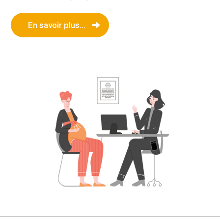
En savoir plus...