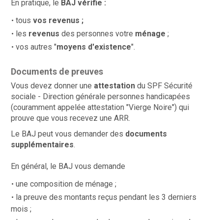
En pratique, le
BAJ vérifie :
tous
vos revenus ;
les
revenus
des personnes votre
ménage
;
vos autres "
moyens d'existence
".
Documents de preuves
Vous devez donner une
attestation
du SPF Sécurité
sociale - Direction générale personnes handicapées
(couramment appelée attestation "Vierge Noire") qui
prouve que vous recevez une ARR.
Le BAJ peut vous demander des
documents
supplémentaires
.
En général, le BAJ vous demande
une composition de ménage ;
la preuve des montants reçus pendant les 3 derniers
mois ;