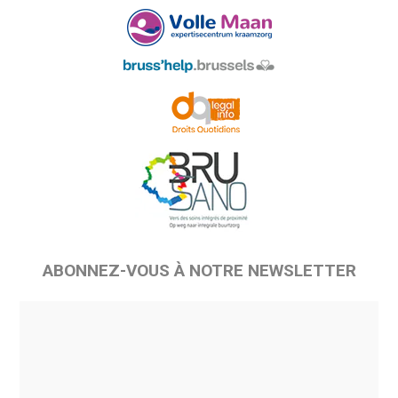
ABONNEZ-VOUS À NOTRE NEWSLETTER