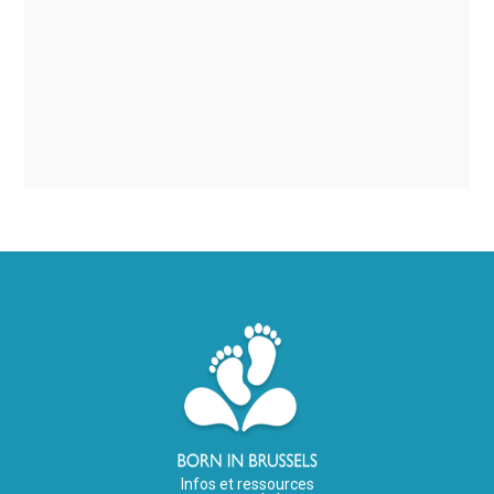
Infos et ressources