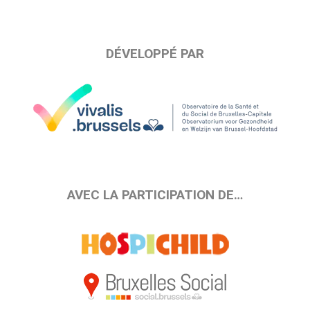
DÉVELOPPÉ PAR
AVEC LA PARTICIPATION DE…