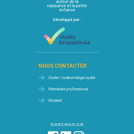
autour de la
naissance et la petite
enfance
Développé par :
NOUS CONTACTER
Ouder / toekomstige ouder
Perinatale professional
Student
SUIVEZ-NOUS SUR