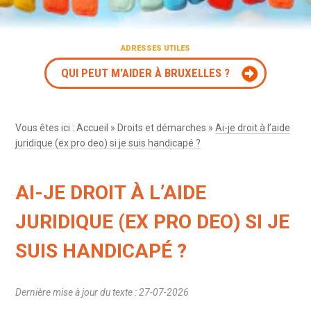
ADRESSES UTILES
QUI PEUT M'AIDER À BRUXELLES ?
Vous êtes ici :
Accueil
»
Droits et démarches
»
Ai-je droit à l’aide
juridique (ex pro deo) si je suis handicapé ?
AI-JE DROIT À L’AIDE
JURIDIQUE (EX PRO DEO) SI JE
SUIS HANDICAPÉ ?
Dernière mise à jour du texte : 27-07-2026