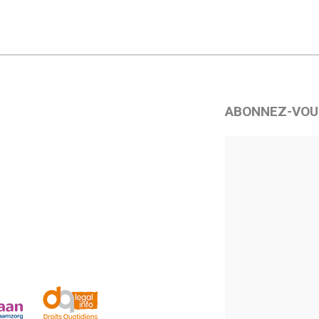
ABONNEZ-VOU