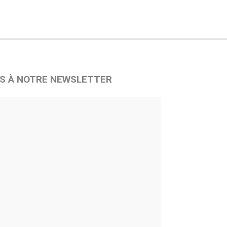
S À NOTRE NEWSLETTER