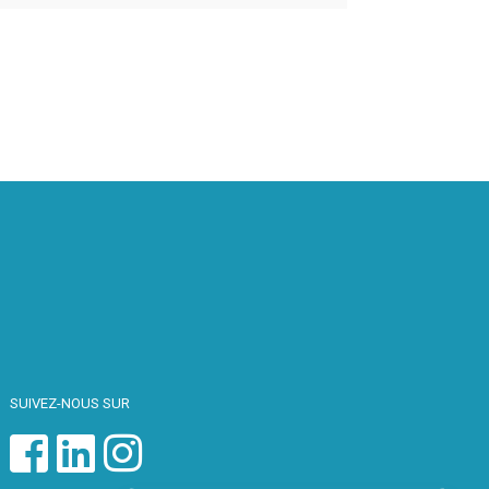
SUIVEZ-NOUS SUR