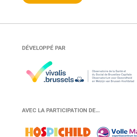
DÉVELOPPÉ PAR
AVEC LA PARTICIPATION DE…