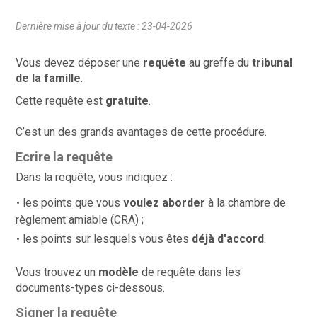
Dernière mise à jour du texte : 23-04-2026
Vous devez déposer une
requête
au greffe du
tribunal
de la famille
.
Cette requête est
gratuite
.
C’est un des grands avantages de cette procédure.
Ecrire la requête
Dans la requête, vous indiquez :
les points que vous
voulez aborder
à la chambre de
règlement amiable (CRA) ;
les points sur lesquels vous êtes
déjà d'accord
.
Vous trouvez un
modèle
de requête dans les
documents-types ci-dessous.
Signer la requête