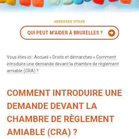
ADRESSES UTILES
QUI PEUT M'AIDER À BRUXELLES ?
Vous êtes ici :
Accueil
»
Droits et démarches
»
Comment
introduire une demande devant la chambre de règlement
amiable (CRA) ?
COMMENT INTRODUIRE UNE
DEMANDE DEVANT LA
CHAMBRE DE RÈGLEMENT
AMIABLE (CRA) ?