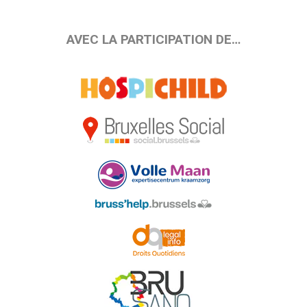
AVEC LA PARTICIPATION DE…