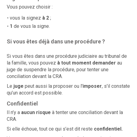
Vous pouvez choisir :
vous la signez
à 2
;
1
de vous la signe.
Si vous êtes déjà dans une procédure ?
Si vous êtes dans une procédure judiciaire au tribunal de
la famille, vous pouvez
à tout moment demander
au
juge de suspendre la procédure, pour tenter une
conciliation devant la CRA.
Le
juge
peut aussi la proposer ou l'
imposer
, s'il constate
qu’un accord est possible.
Confidentiel
Il n’y a
aucun risque
à tenter une conciliation devant la
CRA.
Si elle échoue, tout ce qui s’est dit reste
confidentiel.