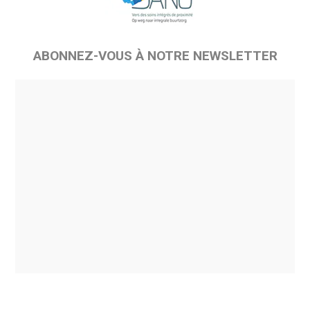
ABONNEZ-VOUS À NOTRE NEWSLETTER