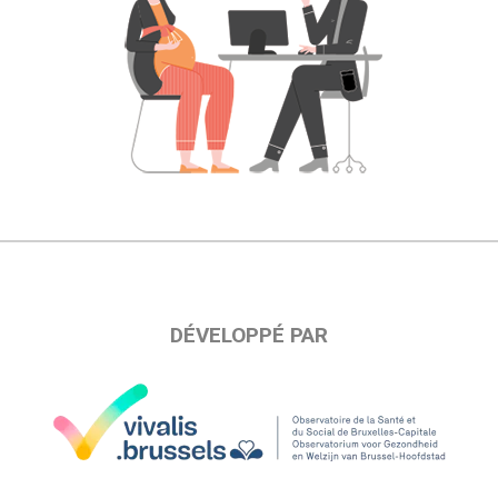
DÉVELOPPÉ PAR