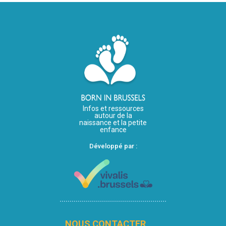
Infos et ressources
autour de la
naissance et la petite
enfance
Développé par :
NOUS CONTACTER