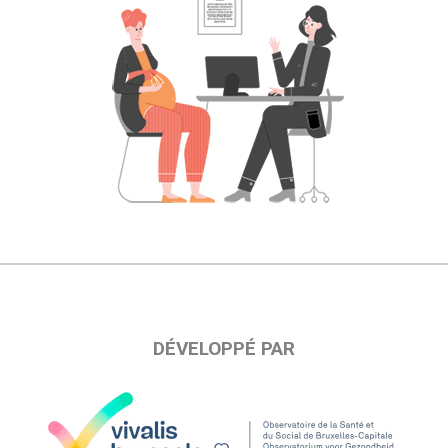
DÉVELOPPÉ PAR