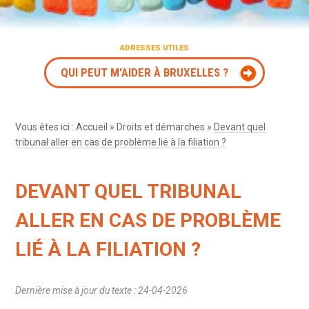
ADRESSES UTILES
QUI PEUT M'AIDER À BRUXELLES ?
Vous êtes ici :
Accueil
»
Droits et démarches
»
Devant quel
tribunal aller en cas de problème lié à la filiation ?
DEVANT QUEL TRIBUNAL
ALLER EN CAS DE PROBLÈME
LIÉ À LA FILIATION ?
Dernière mise à jour du texte : 24-04-2026