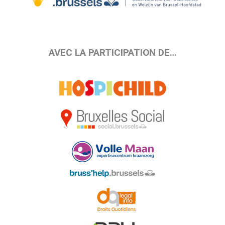
AVEC LA PARTICIPATION DE…