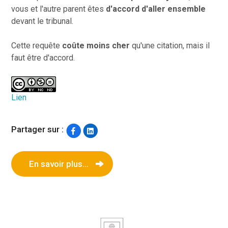
vous et l'autre parent êtes
d'accord d'aller ensemble
devant le tribunal.
Cette requête
coûte moins cher
qu'une citation, mais il
faut être d'accord.
Lien
Partager sur :
En savoir plus...