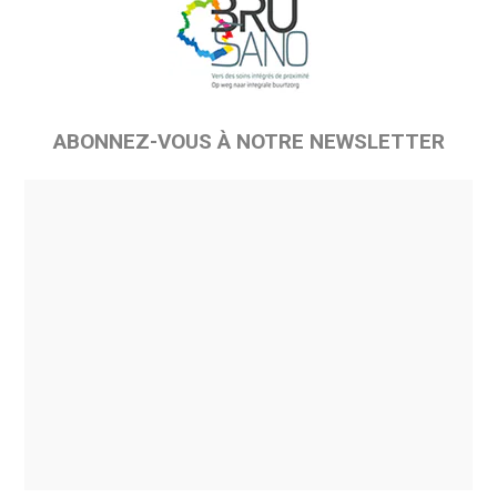
ABONNEZ-VOUS À NOTRE NEWSLETTER