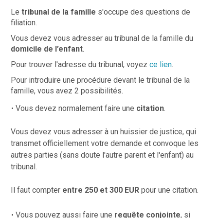
Le
tribunal de la famille
s'occupe des questions de
filiation.
Vous devez vous adresser au tribunal de la famille
du
domicile de l’enfant
.
Pour trouver l'adresse du tribunal, voyez
ce lien
.
Pour introduire une procédure devant le tribunal de la
famille, vous avez 2 possibilités.
Vous devez normalement faire une
citation
.
Vous devez vous adresser à un huissier de justice, qui
transmet officiellement votre demande et convoque les
autres parties (sans doute l'autre parent et l'enfant) au
tribunal.
Il faut compter
entre 250 et 300 EUR
pour une citation.
Vous pouvez aussi faire une
requête conjointe
, si