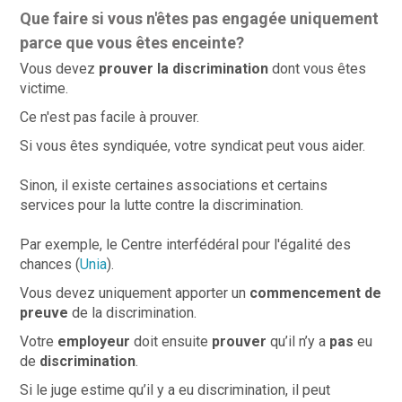
Que faire si vous n'êtes pas engagée uniquement
parce que vous êtes enceinte?
Vous devez
prouver la discrimination
dont vous êtes
victime.
Ce n'est pas facile à prouver.
Si vous êtes syndiquée, votre syndicat peut vous aider.
Sinon, il existe certaines associations et certains
services pour la lutte contre la discrimination.
Par exemple, le Centre interfédéral pour l'égalité des
chances (
Unia
).
Vous devez uniquement apporter un
commencement de
preuve
de la discrimination.
Votre
employeur
doit ensuite
prouver
qu’il n’y a
pas
eu
de
discrimination
.
Si le juge estime qu’il y a eu discrimination, il peut