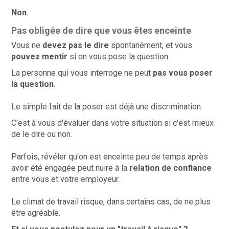
Non
.
Pas obligée de dire que vous êtes enceinte
Vous ne
devez pas le dire
spontanément, et vous
pouvez mentir
si on vous pose la question.
La personne qui vous interroge ne peut
pas vous poser
la question
.
Le simple fait de la poser est déjà une
discrimination.
C'est à vous d'évaluer dans votre situation si c'est mieux
de le dire ou non.
Parfois, révéler qu'on est enceinte peu de temps après
avoir été engagée peut nuire à la
relation de confiance
entre vous et votre employeur.
Le climat de travail risque, dans certains cas, de ne plus
être agréable.