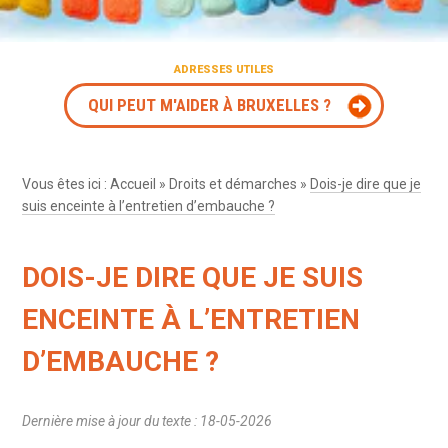
ADRESSES UTILES
QUI PEUT M'AIDER À BRUXELLES ?
Vous êtes ici :
Accueil
»
Droits et démarches
»
Dois-je dire que je
suis enceinte à l’entretien d’embauche ?
DOIS-JE DIRE QUE JE SUIS
ENCEINTE À L’ENTRETIEN
D’EMBAUCHE ?
Dernière mise à jour du texte : 18-05-2026