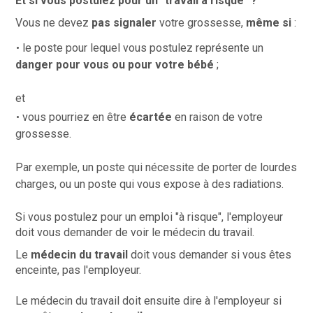
Et si vous postulez pour un "travail à risque" ?
Vous ne devez
pas signaler
votre grossesse,
même si
:
le poste pour lequel vous postulez représente un
danger pour vous ou pour votre bébé
;
et
vous pourriez en être
écartée
en raison de votre
grossesse.
Par exemple, un poste qui nécessite de porter de lourdes
charges, ou un poste qui vous expose à des radiations.
Si vous postulez pour un emploi "à risque", l'employeur
doit vous demander de voir le médecin du travail.
Le
médecin du travail
doit vous demander si vous êtes
enceinte, pas l'employeur.
Le médecin du travail doit ensuite dire à l'employeur si