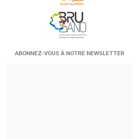
ABONNEZ-VOUS À NOTRE NEWSLETTER