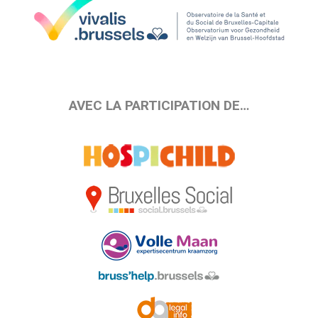
AVEC LA PARTICIPATION DE…