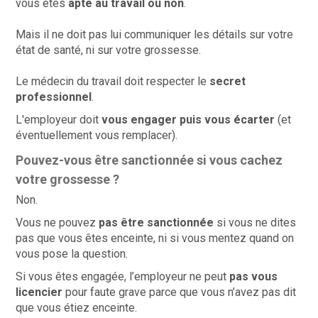
vous êtes
apte au travail ou non
.
Mais il ne doit pas lui communiquer les détails sur votre
état de santé, ni sur votre grossesse.
Le médecin du travail doit respecter le
secret
professionnel
.
L'employeur doit
vous engager puis vous écarter
(et
éventuellement vous remplacer).
Pouvez-vous être sanctionnée si vous cachez
votre grossesse ?
Non.
Vous ne pouvez
pas être sanctionnée
si vous ne dites
pas que vous êtes enceinte, ni si vous mentez quand on
vous pose la question.
Si vous êtes engagée, l’employeur ne peut
pas vous
licencier
pour faute grave parce que vous n’avez pas dit
que vous étiez enceinte.