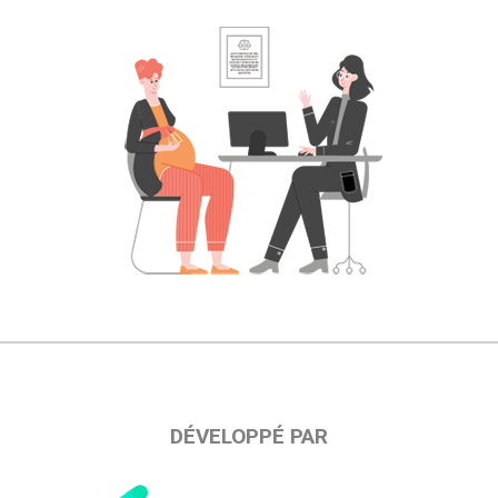
DÉVELOPPÉ PAR