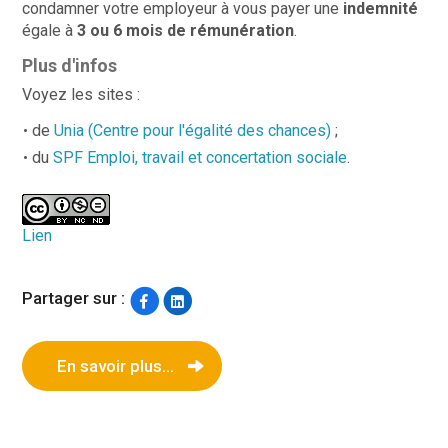
condamner votre employeur à vous payer une
indemnité
égale à
3 ou 6 mois de rémunération
.
Plus d'infos
Voyez les sites :
de
Unia (Centre pour l'égalité des chances)
;
du
SPF Emploi, travail et concertation sociale
.
Lien
Partager sur :
En savoir plus...