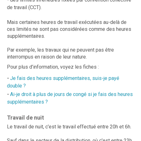
de travail (CCT).
Mais certaines heures de travail exécutées au-delà de
ces limités ne sont pas considérées comme des heures
supplémentaires.
Par exemple, les travaux qui ne peuvent pas être
interrompus en raison de leur nature.
Pour plus d’information, voyez les fiches :
Je fais des heures supplémentaires, suis-je payé
double ?
Ai-je droit à plus de jours de congé si je fais des heures
supplémentaires ?
Travail de nuit
Le travail de nuit, c'est le travail effectué entre 20h et 6h.
Sauf dans le secteur de la distribution, où c'est entre 23h