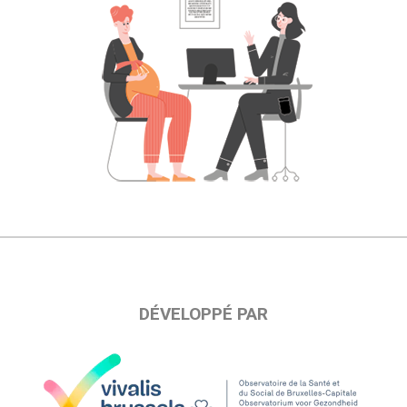
DÉVELOPPÉ PAR