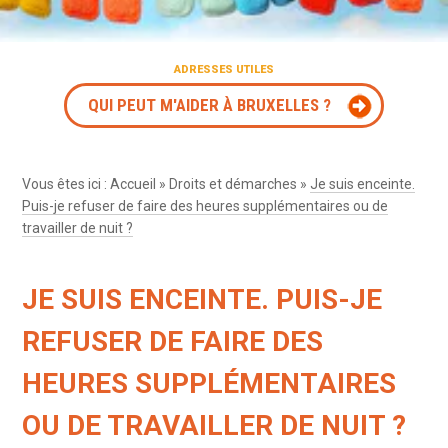
ADRESSES UTILES
QUI PEUT M'AIDER À BRUXELLES ?
Vous êtes ici :
Accueil
»
Droits et démarches
»
Je suis enceinte.
Puis-je refuser de faire des heures supplémentaires ou de
travailler de nuit ?
JE SUIS ENCEINTE. PUIS-JE
REFUSER DE FAIRE DES
HEURES SUPPLÉMENTAIRES
OU DE TRAVAILLER DE NUIT ?