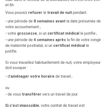
et 6h.
Vous pouvez
refuser
le
travail de nuit
pendant :
une période de
8 semaines avant
la date présumée de
votre accouchement ;
votre
grossesse
, si un
certificat médical
le justifie ;
une période de
4 semaines après
la fin de votre congé
de maternité postnatal, si un
certificat médical
le
justifie.
Si vous travaillez habituellement de nuit, votre employeur
doit essayer :
d’
aménager votre horaire
de travail ;
ou
de vous
transférer
vers un travail de jour.
Si c'est impossible
, votre contrat de travail est