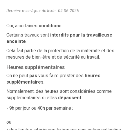
Dernière mise à jour du texte : 04-06-2026
Oui, a certaines
conditions
.
Certains travaux sont
interdits pour la travailleuse
enceinte
.
Cela fait partie de la protection de la maternité et des
mesures de bien-être et de sécurité au travail.
Heures supplémentaires
On ne peut
pas
vous faire prester des
heures
supplémentaires
.
Normalement, des heures sont considérées comme
supplémentaires si elles
dépassent
:
9h par jour ou 40h par semaine ;
ou
des limites inférieures fixées par convention collective