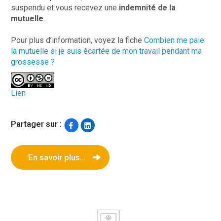
suspendu et vous recevez une
indemnité de la
mutuelle
.
Pour plus d’information, voyez la fiche
Combien me paie
la mutuelle si je suis écartée de mon travail pendant ma
grossesse ?
Lien
Partager sur :
En savoir plus...