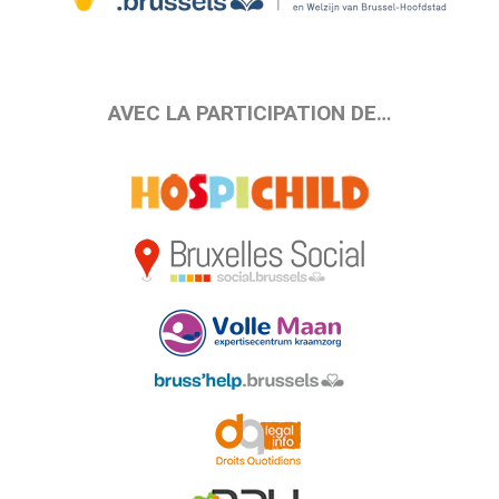
AVEC LA PARTICIPATION DE…