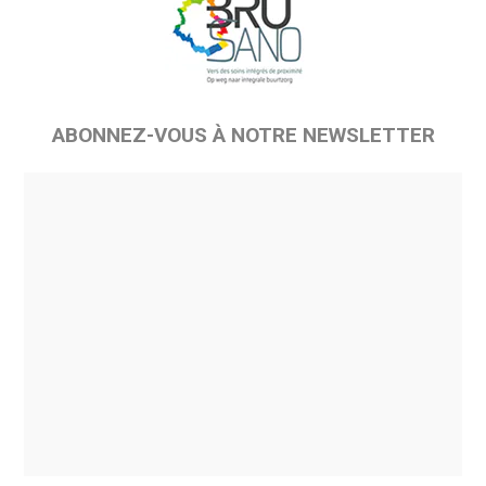
ABONNEZ-VOUS À NOTRE NEWSLETTER