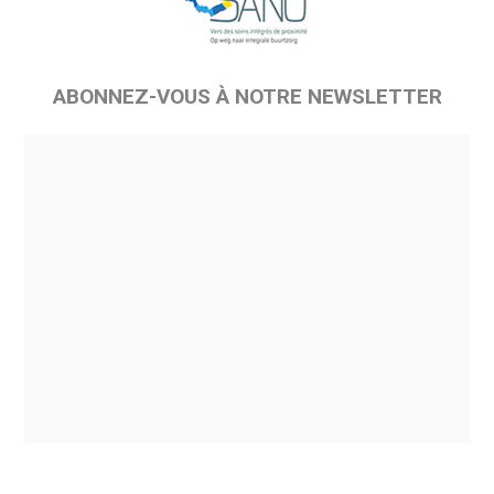
ABONNEZ-VOUS À NOTRE NEWSLETTER