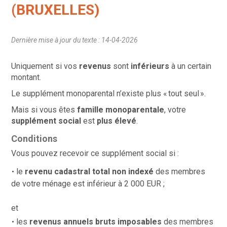
(BRUXELLES)
Dernière mise à jour du texte : 14-04-2026
Uniquement si vos
revenus
sont
inférieurs
à un certain
montant.
Le supplément monoparental n’existe plus « tout seul ».
Mais si vous êtes
famille monoparentale
, votre
supplément social
est
plus élevé
.
Conditions
Vous pouvez recevoir ce supplément social si :
le
revenu cadastral total non indexé
des membres
de votre ménage est inférieur à 2 000 EUR ;
et
les
revenus annuels bruts imposables
des membres