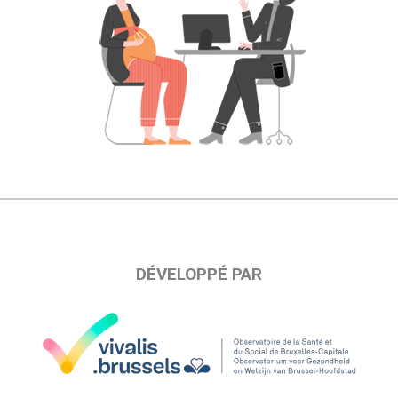
DÉVELOPPÉ PAR