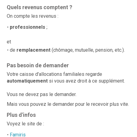
Quels revenus comptent ?
On compte les revenus :
professionnels
;
et
de
remplacement
(chômage, mutuelle, pension, etc.).
Pas besoin de demander
Votre caisse d'allocations familiales regarde
automatiquement
si vous avez droit à ce supplément.
Vous ne devez pas le demander.
Mais vous pouvez le demander pour le recevoir plus vite.
Plus d'infos
Voyez le site de :
Famiris