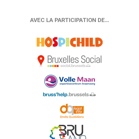
AVEC LA PARTICIPATION DE…