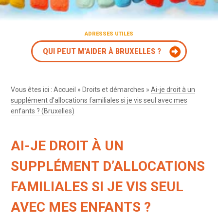
ADRESSES UTILES
QUI PEUT M'AIDER À BRUXELLES ?
Vous êtes ici :
Accueil
»
Droits et démarches
»
Ai-je droit à un
supplément d’allocations familiales si je vis seul avec mes
enfants ? (Bruxelles)
AI-JE DROIT À UN
SUPPLÉMENT D’ALLOCATIONS
FAMILIALES SI JE VIS SEUL
AVEC MES ENFANTS ?