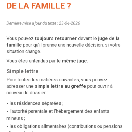
DE LA FAMILLE ?
Dernière mise à jour du texte : 23-04-2026
Vous pouvez
toujours
retourner
devant le
juge de la
famille
pour qu’il prenne une nouvelle décision, si votre
situation change.
Vous êtes entendus par le
même juge
.
Simple lettre
Pour toutes les matières suivantes, vous pouvez
adresser une
simple lettre au greffe
pour ouvrir à
nouveau le dossier :
les résidences séparées ;
l’autorité parentale et l’hébergement des enfants
mineurs ;
les obligations alimentaires (contributions ou pensions