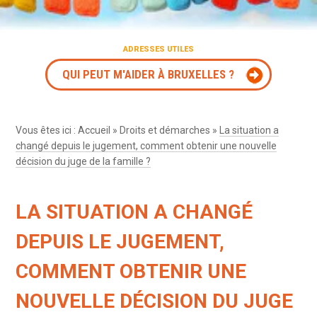
ADRESSES UTILES
QUI PEUT M'AIDER À BRUXELLES ?
Vous êtes ici :
Accueil
»
Droits et démarches
»
La situation a
changé depuis le jugement, comment obtenir une nouvelle
décision du juge de la famille ?
LA SITUATION A CHANGÉ
DEPUIS LE JUGEMENT,
COMMENT OBTENIR UNE
NOUVELLE DÉCISION DU JUGE