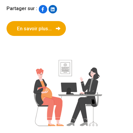
Partager sur :
En savoir plus...