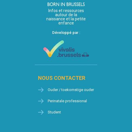
Infos et ressources
autour de la
naissance et la petite
enfance
Développé par :
NOUS CONTACTER
Ouder / toekomstige ouder
Perinatale professional
Student