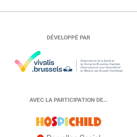
DÉVELOPPÉ PAR
AVEC LA PARTICIPATION DE…