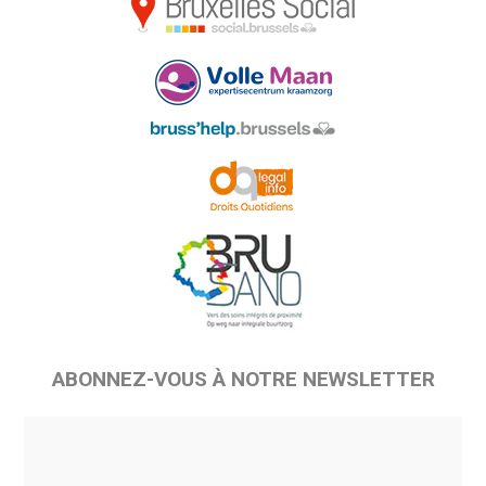
ABONNEZ-VOUS À NOTRE NEWSLETTER