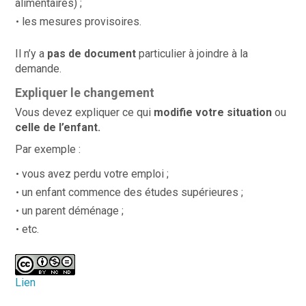
alimentaires) ;
les mesures provisoires.
Il n’y a
pas de document
particulier à joindre à la
demande.
Expliquer le changement
Vous devez expliquer ce qui
modifie votre situation
ou
celle de l’enfant.
Par exemple :
vous avez perdu votre emploi ;
un enfant commence des études supérieures ;
un parent déménage ;
etc.
Lien