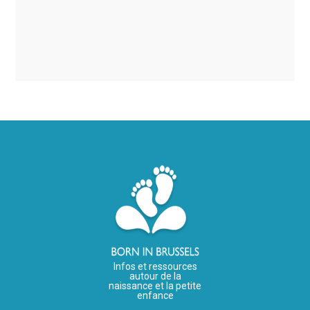
Infos et ressources
autour de la
naissance et la petite
enfance