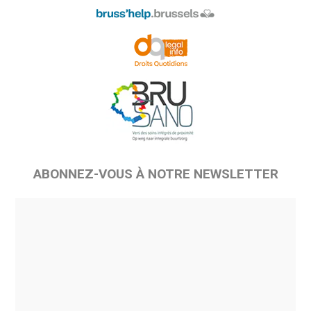
ABONNEZ-VOUS À NOTRE NEWSLETTER