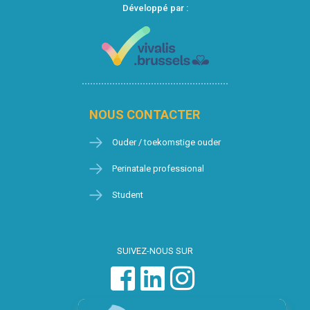
Développé par :
NOUS CONTACTER
Ouder / toekomstige ouder
Perinatale professional
Student
SUIVEZ-NOUS SUR