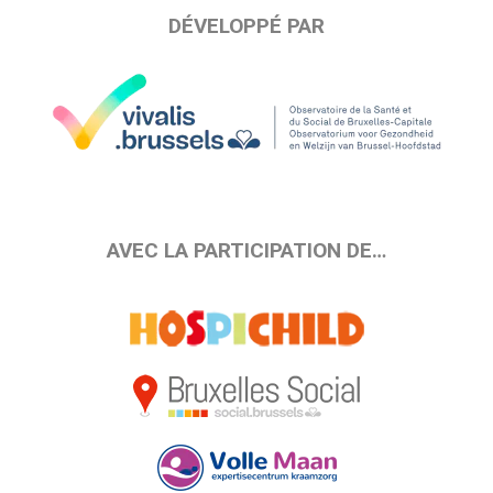
DÉVELOPPÉ PAR
AVEC LA PARTICIPATION DE…