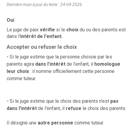
Dernière mise à jour du texte : 24-04-2026
Oui
.
Le juge de paix
vérifie
si le
choix
du ou des parents est
dans
l'
intérêt de l'enfant.
Accepter ou refuser le choix
Si le juge estime que la personne choisie par les
parents agira
dans l'intérêt
de l'enfant, il
homologue
leur choix
: il nomme officiellement cette personne
comme tuteur.
Si le juge estime que le choix des parents n'est
pas
dans l'intérêt
de l'enfant, il
refuse
le choix des parents.
Il désigne
une
autre personne
comme tuteur.