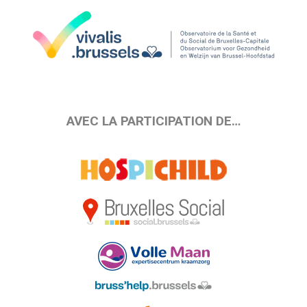
AVEC LA PARTICIPATION DE…