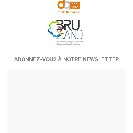
ABONNEZ-VOUS À NOTRE NEWSLETTER