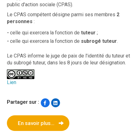
public d'action sociale (CPAS).
Le CPAS compétent désigne parmi ses membres
2
personnes
:
celle qui exercera la fonction de
tuteur
;
celle qui exercera la fonction de
subrogé tuteur
.
Le CPAS informe le juge de paix de l'identité du tuteur et
du subrogé tuteur, dans les 8 jours de leur désignation.
Lien
Partager sur :
En savoir plus...