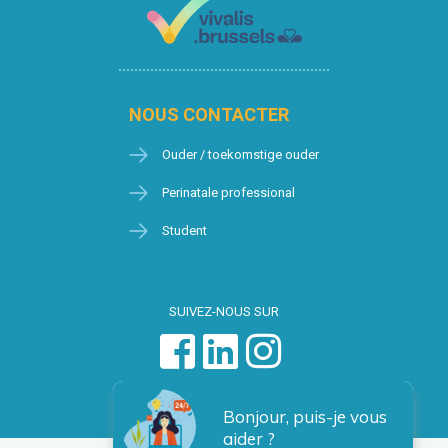
NOUS CONTACTER
Ouder / toekomstige ouder
Perinatale professional
Student
SUIVEZ-NOUS SUR
Bonjour, puis-je vous
aider ?