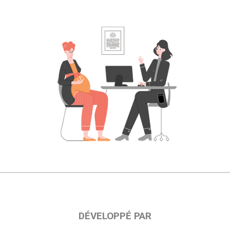
DÉVELOPPÉ PAR