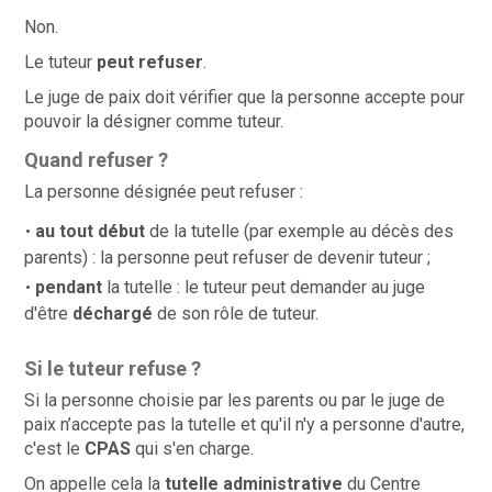
Non.
Le tuteur
peut refuser
.
Le juge de paix doit vérifier que la personne accepte pour
pouvoir la désigner comme tuteur.
Quand refuser ?
La personne désignée peut refuser :
au tout début
de la tutelle (par exemple au décès des
parents) : la personne peut refuser de devenir tuteur ;
pendant
la tutelle : le tuteur peut demander au juge
d'être
déchargé
de son rôle de tuteur.
Si le tuteur refuse ?
Si la personne choisie
par les parents ou par le juge de
paix
n’accepte pas la tutelle et qu'il n'y a personne d'autre,
c'est le
CPAS
qui s'en charge.
On appelle cela la
tutelle administrative
du Centre