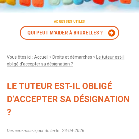
ADRESSES UTILES
QUI PEUT M'AIDER À BRUXELLES ?
Vous êtes ici :
Accueil
»
Droits et démarches
»
Le tuteur est-il
obligé d’accepter sa désignation ?
LE TUTEUR EST-IL OBLIGÉ
D’ACCEPTER SA DÉSIGNATION
?
Dernière mise à jour du texte : 24-04-2026