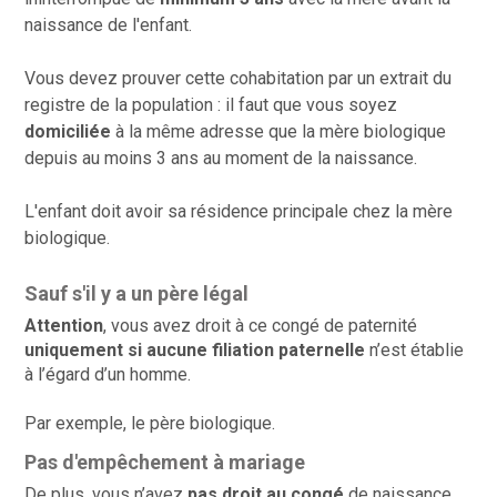
naissance de l'enfant.
Vous devez prouver cette cohabitation par un extrait du
registre de la population : il faut que vous soyez
domiciliée
à la même adresse que la mère biologique
depuis au moins 3 ans au moment de la naissance.
L'enfant doit avoir sa résidence principale chez la mère
biologique.
Sauf s'il y a un père légal
Attention
, vous avez droit à ce congé de paternité
uniquement si aucune filiation paternelle
n’est établie
à l’égard d’un homme.
Par exemple, le père biologique.
Pas d'empêchement à mariage
De plus, vous n’avez
pas droit au congé
de naissance