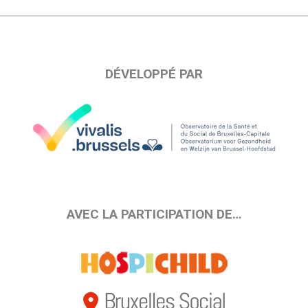
DÉVELOPPÉ PAR
AVEC LA PARTICIPATION DE…