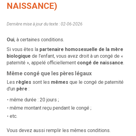
NAISSANCE)
Dernière mise à jour du texte : 02-06-2026
Oui
, à certaines conditions.
Si vous êtes la
partenaire homosexuelle
de la mère
biologique
de l’enfant, vous avez droit à un congé de «
paternité », appelé officiellement
congé de naissance
.
Même congé que les pères légaux
Les
règles
sont les
mêmes
que le congé de paternité
d'un
père
:
même durée : 20 jours ;
même montant reçu pendant le congé ;
etc.
Vous devez aussi remplir les mêmes conditions.