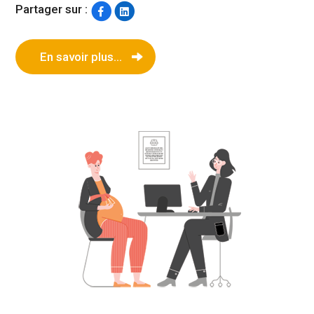
Partager sur :
En savoir plus...