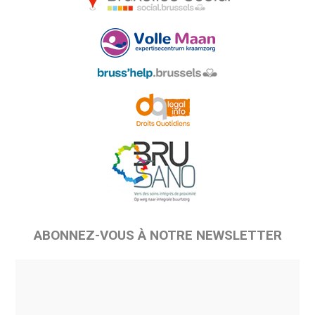
ABONNEZ-VOUS À NOTRE NEWSLETTER