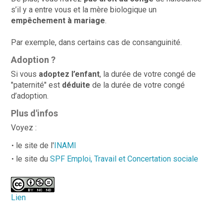
s’il y a entre vous et la mère biologique un
empêchement à mariage
.
Par exemple, dans certains cas de consanguinité.
Adoption ?
Si vous
adoptez l’enfant
, la durée de votre congé de
"paternité" est
déduite
de la durée de votre congé
d’adoption.
Plus d'infos
Voyez :
le site de l'
INAMI
le site du
SPF Emploi, Travail et Concertation sociale
Lien