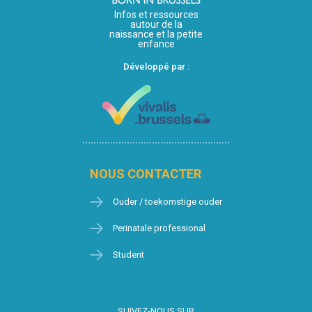
Infos et ressources
autour de la
naissance et la petite
enfance
Développé par :
NOUS CONTACTER
Ouder / toekomstige ouder
Perinatale professional
Student
SUIVEZ-NOUS SUR