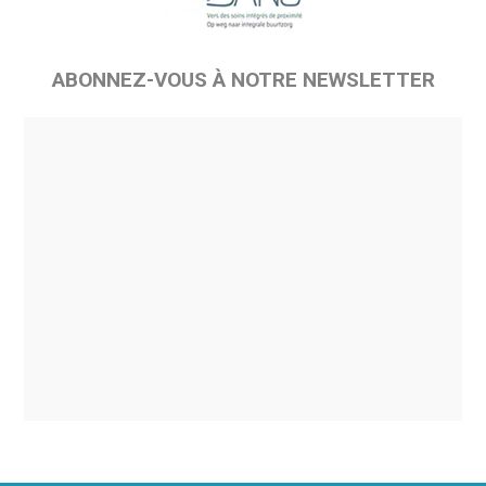
ABONNEZ-VOUS À NOTRE NEWSLETTER