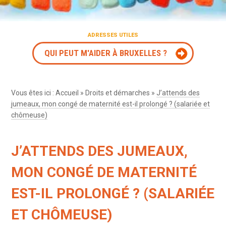
ADRESSES UTILES
QUI PEUT M'AIDER À BRUXELLES ?
Vous êtes ici :
Accueil
»
Droits et démarches
»
J’attends des
jumeaux, mon congé de maternité est-il prolongé ? (salariée et
chômeuse)
J’ATTENDS DES JUMEAUX,
MON CONGÉ DE MATERNITÉ
EST-IL PROLONGÉ ? (SALARIÉE
ET CHÔMEUSE)