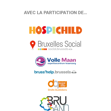
AVEC LA PARTICIPATION DE…