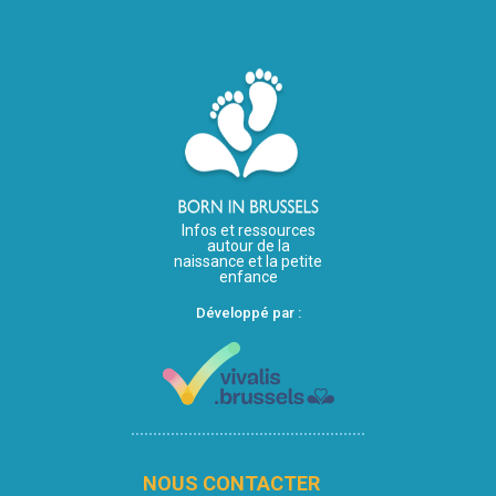
Infos et ressources
autour de la
naissance et la petite
enfance
Développé par :
NOUS CONTACTER