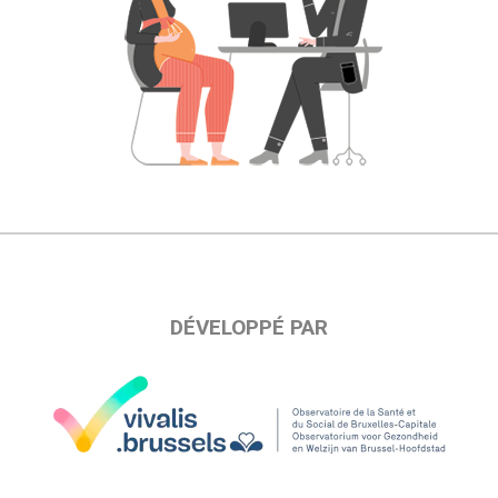
DÉVELOPPÉ PAR