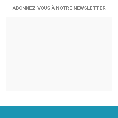
ABONNEZ-VOUS À NOTRE NEWSLETTER