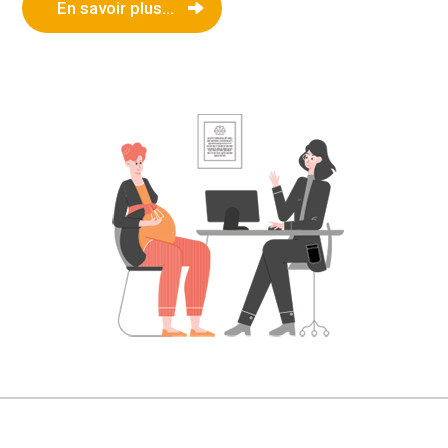
En savoir plus...