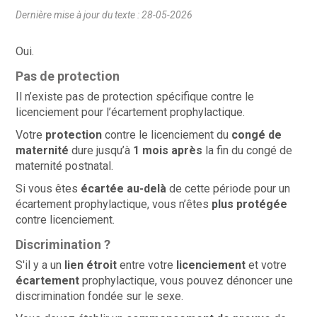
Dernière mise à jour du texte : 28-05-2026
Oui.
Pas de protection
Il n’existe pas de protection spécifique contre le
licenciement pour l’écartement prophylactique.
Votre
protection
contre le licenciement du
congé de
maternité
dure jusqu’à
1 mois après
la fin du congé de
maternité postnatal.
Si vous êtes
écartée au-delà
de cette période pour un
écartement prophylactique, vous n’êtes
plus protégée
contre licenciement.
Discrimination ?
S'il y a un
lien étroit
entre votre
licenciement
et votre
écartement
prophylactique, vous pouvez dénoncer une
discrimination fondée sur le sexe.