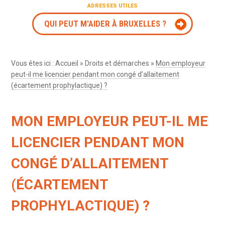
ADRESSES UTILES
QUI PEUT M'AIDER À BRUXELLES ?
Vous êtes ici :
Accueil
»
Droits et démarches
»
Mon employeur
peut-il me licencier pendant mon congé d’allaitement
(écartement prophylactique) ?
MON EMPLOYEUR PEUT-IL ME
LICENCIER PENDANT MON
CONGÉ D’ALLAITEMENT
(ÉCARTEMENT
PROPHYLACTIQUE) ?