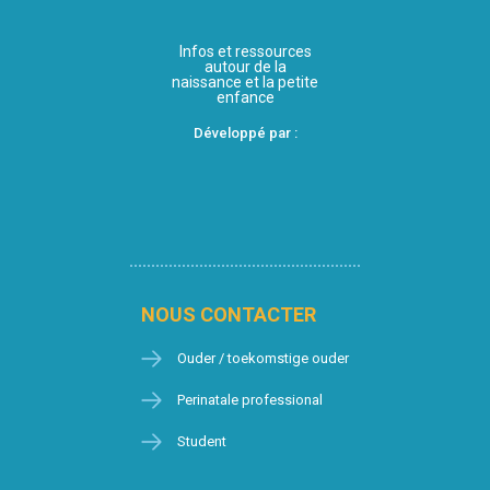
Infos et ressources
autour de la
naissance et la petite
enfance
Développé par :
NOUS CONTACTER
Ouder / toekomstige ouder
Perinatale professional
Student