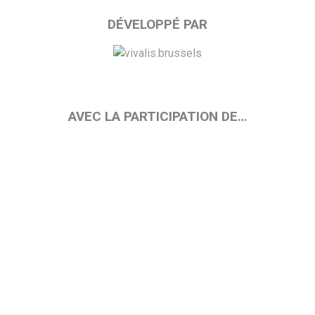
DÉVELOPPÉ PAR
AVEC LA PARTICIPATION DE…